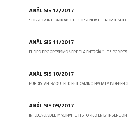
ANÁLISIS 12/2017
SOBRE LA INTERMINABLE RECURRENCIA DEL POPULISMO LATI
Publicaciones
ANÁLISIS 11/2017
EL NEO PROGRESISMO VERDE LA ENERGÍA Y LOS POBRES 
Análisis
ANÁLISIS 10/2017
KURDISTAN IRAQUI: EL DIFICIL CAMINO HACIA LA INDEPEN
Publicaciones
ANÁLISIS 09/2017
INFLUENCIA DEL IMAGINARIO HISTÓRICO EN LA INSERCIÓN