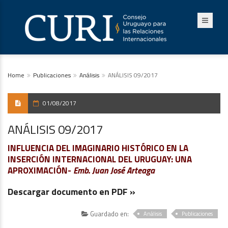
Home
Publicaciones
Análisis
ANÁLISIS 09/2017
01/08/2017
ANÁLISIS 09/2017
INFLUENCIA DEL IMAGINARIO HISTÓRICO EN LA
INSERCIÓN INTERNACIONAL DEL URUGUAY: UNA
APROXIMACIÓN-
Emb. Juan José Arteaga
Descargar documento en PDF »
Guardado en:
Análisis
Publicaciones