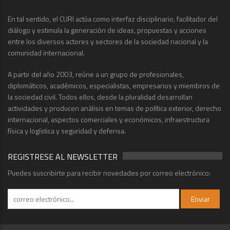
En tal sentido, el CURI actúa como interfaz disciplinario, facilitador del
diálogo y estimula la generación de ideas, propuestas y acciones
entre los diversos actores y sectores de la sociedad nacional y la
comunidad internacional.
A partir del año 2003, reúne a un grupo de profesionales,
diplomáticos, académicos, especialistas, empresarios y miembros de
la sociedad civil. Todos ellos, desde la pluralidad desarrollan
actividades y producen análisis en temas de política exterior, derecho
internacional, aspectos comerciales y económicos, infraestructura
física y logística y seguridad y defensa.
REGISTRESE AL NEWSLETTER
Puedes suscribirte para recibir novedades por correo electrónico: