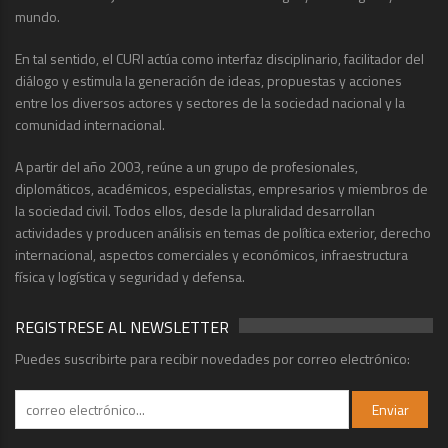
mundo.
En tal sentido, el CURI actúa como interfaz disciplinario, facilitador del
diálogo y estimula la generación de ideas, propuestas y acciones
entre los diversos actores y sectores de la sociedad nacional y la
comunidad internacional.
A partir del año 2003, reúne a un grupo de profesionales,
diplomáticos, académicos, especialistas, empresarios y miembros de
la sociedad civil. Todos ellos, desde la pluralidad desarrollan
actividades y producen análisis en temas de política exterior, derecho
internacional, aspectos comerciales y económicos, infraestructura
física y logística y seguridad y defensa.
REGISTRESE AL NEWSLETTER
Puedes suscribirte para recibir novedades por correo electrónico: