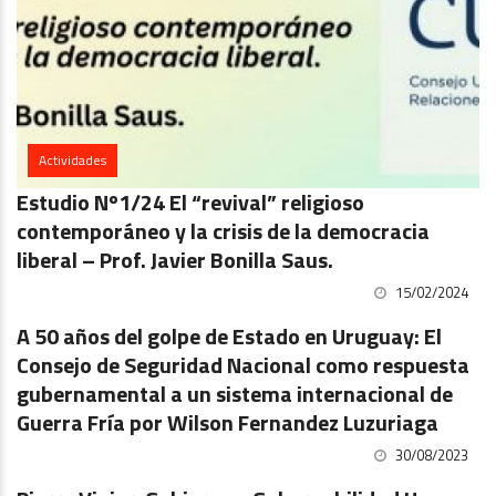
Actividades
Estudio Nº1/24 El “revival” religioso
contemporáneo y la crisis de la democracia
liberal – Prof. Javier Bonilla Saus.
15/02/2024
Estudios
A 50 años del golpe de Estado en Uruguay: El
Consejo de Seguridad Nacional como respuesta
gubernamental a un sistema internacional de
Guerra Fría por Wilson Fernandez Luzuriaga
30/08/2023
Publicaciones