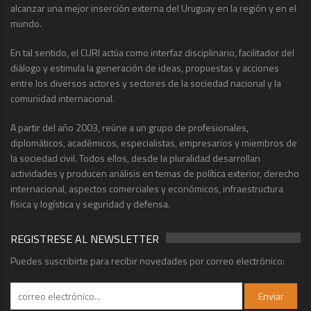
alcanzar una mejor inserción externa del Uruguay en la región y en el
mundo.
En tal sentido, el CURI actúa como interfaz disciplinario, facilitador del
diálogo y estimula la generación de ideas, propuestas y acciones
entre los diversos actores y sectores de la sociedad nacional y la
comunidad internacional.
A partir del año 2003, reúne a un grupo de profesionales,
diplomáticos, académicos, especialistas, empresarios y miembros de
la sociedad civil. Todos ellos, desde la pluralidad desarrollan
actividades y producen análisis en temas de política exterior, derecho
internacional, aspectos comerciales y económicos, infraestructura
física y logística y seguridad y defensa.
REGISTRESE AL NEWSLETTER
Puedes suscribirte para recibir novedades por correo electrónico: