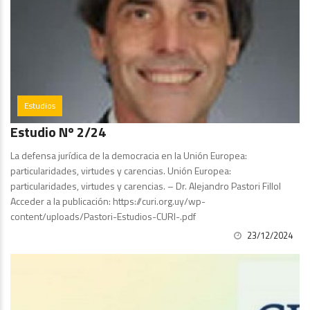
Estudios
Estudio Nº 2/24
La defensa jurídica de la democracia en la Unión Europea:
particularidades, virtudes y carencias. Unión Europea:
particularidades, virtudes y carencias. – Dr. Alejandro Pastori Fillol
Acceder a la publicación: https://curi.org.uy/wp-
content/uploads/Pastori-Estudios-CURI-.pdf
23/12/2024