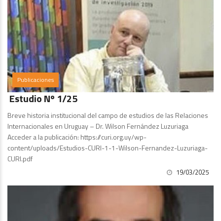
Publicaciones
Estudio Nº 1/25
Breve historia institucional del campo de estudios de las Relaciones
Internacionales en Uruguay – Dr. Wilson Fernández Luzuriaga
Acceder a la publicación: https://curi.org.uy/wp-
content/uploads/Estudios-CURI-1-1-Wilson-Fernandez-Luzuriaga-
CURI.pdf
19/03/2025