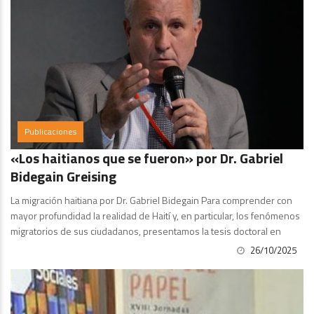
Publicaciones
«Los haitianos que se fueron» por Dr. Gabriel
Bidegain Greising
La migración haitiana por Dr. Gabriel Bidegain Para comprender con
mayor profundidad la realidad de Haití y, en particular, los fenómenos
migratorios de sus ciudadanos, presentamos la tesis doctoral en
26/10/2025