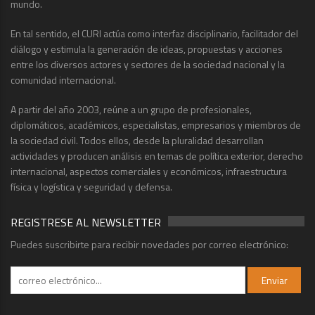
mundo.
En tal sentido, el CURI actúa como interfaz disciplinario, facilitador del
diálogo y estimula la generación de ideas, propuestas y acciones
entre los diversos actores y sectores de la sociedad nacional y la
comunidad internacional.
A partir del año 2003, reúne a un grupo de profesionales,
diplomáticos, académicos, especialistas, empresarios y miembros de
la sociedad civil. Todos ellos, desde la pluralidad desarrollan
actividades y producen análisis en temas de política exterior, derecho
internacional, aspectos comerciales y económicos, infraestructura
física y logística y seguridad y defensa.
REGISTRESE AL NEWSLETTER
Puedes suscribirte para recibir novedades por correo electrónico: