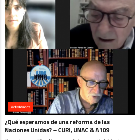
Actividades
¿Qué esperamos de una reforma de las
Naciones Unidas? – CURI, UNAC & A109