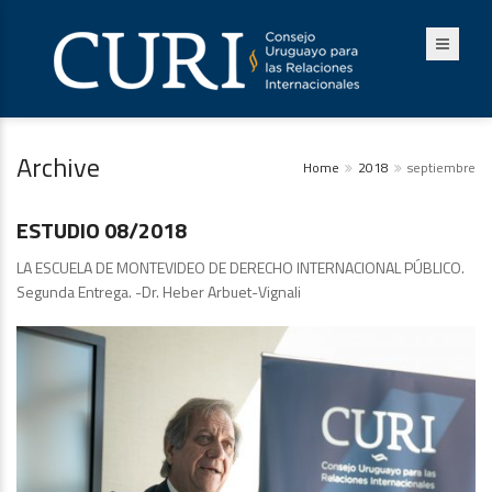
Archive
Home
2018
septiembre
Publicaciones
ESTUDIO 08/2018
LA ESCUELA DE MONTEVIDEO DE DERECHO INTERNACIONAL PÚBLICO.
Segunda Entrega. -Dr. Heber Arbuet-Vignali