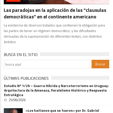
Las paradojas en la aplicación de las “clausulas
democráticas” en el continente americano
La existencia de diversos tratados que contienen la obligación para
las partes de tener un régimen democrático, y las dificultades
derivadas de la superposición de diferentes textos, con distintos
ámbitos
BUSCA EN EL SITIO
ÚLTIMAS PUBLICACIONES
Estudio Nº 1/26 – Guerra Hibrida y Narcoterrorismo en Uruguay:
Arquitectura de la Amenaza, Paralelismo Histórico y Respuesta
Estratégica
25/06/2026
«Los haitianos que se fueron» por Dr. Gabriel