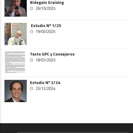
Bidegain Greising
26/10/2025
Estudio Nº 1/25
19/03/2025
Texto GPC y Consejeros
18/01/2025
Estudio Nº 2/24
23/12/2024