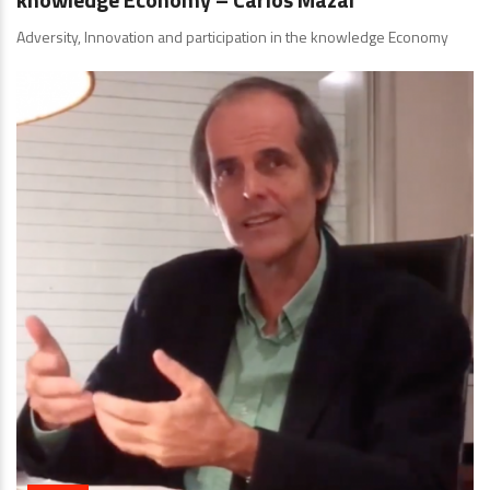
Adversity, Innovation and participation in the knowledge Economy