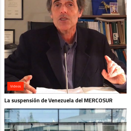
Videos
La suspensión de Venezuela del MERCOSUR