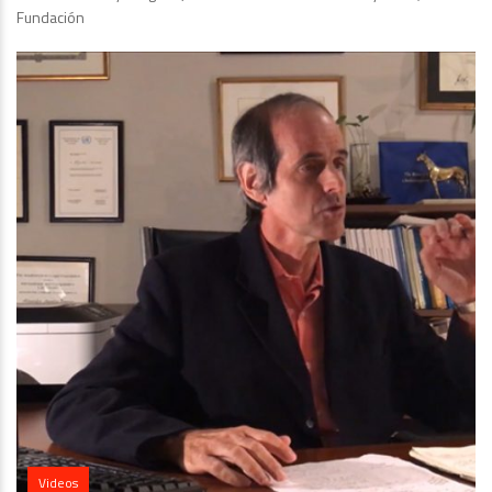
Fundación
Videos