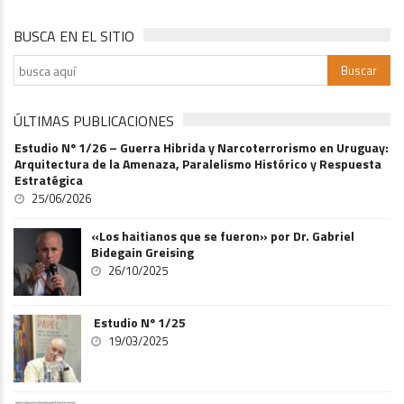
BUSCA EN EL SITIO
ÚLTIMAS PUBLICACIONES
Estudio Nº 1/26 – Guerra Hibrida y Narcoterrorismo en Uruguay:
Arquitectura de la Amenaza, Paralelismo Histórico y Respuesta
Estratégica
25/06/2026
«Los haitianos que se fueron» por Dr. Gabriel
Bidegain Greising
26/10/2025
Estudio Nº 1/25
19/03/2025