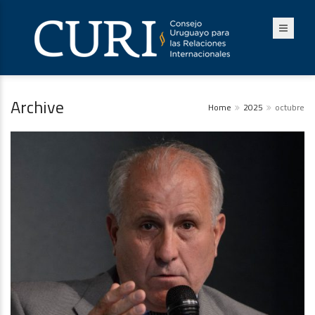
Archive
Home
2025
octubre