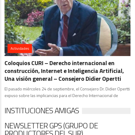
Actividades
Coloquios CURI – Derecho internacional en
construcción, Internet e Inteligencia Artificial,
Una visión general – Consejero Didier Opertti
El pasado miércoles 24 de septiembre, el Consejero Dr. Didier Opertti
expuso sobre las implicancias para el Derecho Internacional de
INSTITUCIONES AMIGAS
NEWSLETTER GPS (GRUPO DE
PRODUCTORES DEL SUR)