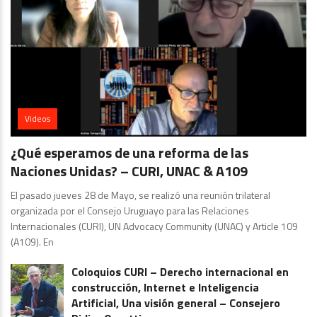
Videos
¿Qué esperamos de una reforma de las
Naciones Unidas? – CURI, UNAC & A109
El pasado jueves 28 de Mayo, se realizó una reunión trilateral
organizada por el Consejo Uruguayo para las Relaciones
Internacionales (CURI), UN Advocacy Community (UNAC) y Article 109
(A109). En
Coloquios CURI – Derecho internacional en
construcción, Internet e Inteligencia
Artificial, Una visión general – Consejero