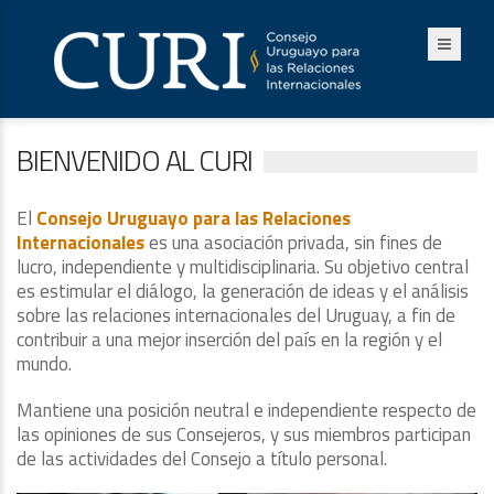
BIENVENIDO AL CURI
El
Consejo Uruguayo para las Relaciones
Internacionales
es una asociación privada, sin fines de
lucro, independiente y multidisciplinaria. Su objetivo central
es estimular el diálogo, la generación de ideas y el análisis
sobre las relaciones internacionales del Uruguay, a fin de
contribuir a una mejor inserción del país en la región y el
mundo.
Mantiene una posición neutral e independiente respecto de
las opiniones de sus Consejeros, y sus miembros participan
de las actividades del Consejo a título personal.