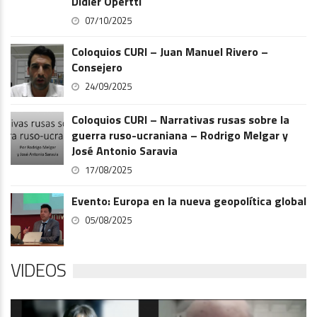
Didier Opertti
07/10/2025
Coloquios CURI – Juan Manuel Rivero –
Consejero
24/09/2025
Coloquios CURI – Narrativas rusas sobre la
guerra ruso-ucraniana – Rodrigo Melgar y
José Antonio Saravia
17/08/2025
Evento: Europa en la nueva geopolítica global
05/08/2025
VIDEOS