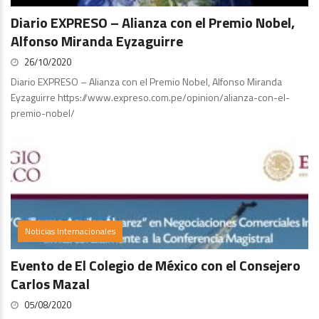
Diario EXPRESO – Alianza con el Premio Nobel,
Alfonso Miranda Eyzaguirre
26/10/2020
Diario EXPRESO – Alianza con el Premio Nobel, Alfonso Miranda
Eyzaguirre https://www.expreso.com.pe/opinion/alianza-con-el-
premio-nobel/
Noticias Internacionales
Evento de El Colegio de México con el Consejero
Carlos Mazal
05/08/2020