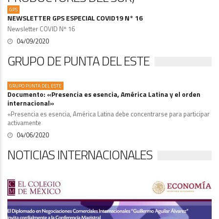
GPS
NEWSLETTER GPS ESPECIAL COVID19 N° 16
Newsletter COVID Nº 16
04/09/2020
GRUPO DE PUNTA DEL ESTE
GRUPO PUNTA DEL ESTE
Documento: «Presencia es esencia, América Latina y el orden
internacional»
«Presencia es esencia, América Latina debe concentrarse para participar
activamente
04/06/2020
NOTICIAS INTERNACIONALES