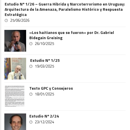
Estudio Nº 1/26 – Guerra Hibrida y Narcoterrorismo en Uruguay:
Arquitectura de la Amenaza, Paralelismo Histórico y Respuesta
Estratégica
25/06/2026
«Los haitianos que se fueron» por Dr. Gabriel
Bidegain Greising
26/10/2025
Estudio Nº 1/25
19/03/2025
Texto GPC y Consejeros
18/01/2025
Estudio Nº 2/24
23/12/2024