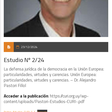
23/12/2024
Estudio Nº 2/24
La defensa jurídica de la democracia en la Unión Europea:
particularidades, virtudes y carencias. Unión Europea:
particularidades, virtudes y carencias
.
– Dr. Alejandro
Pastori Fillol
Acceder a la publicación
: https://curi.org.uy/wp-
content/uploads/Pastori-Estudios-CURI-.pdf
Pastori-Estudios-CURI-1-1
Descarga