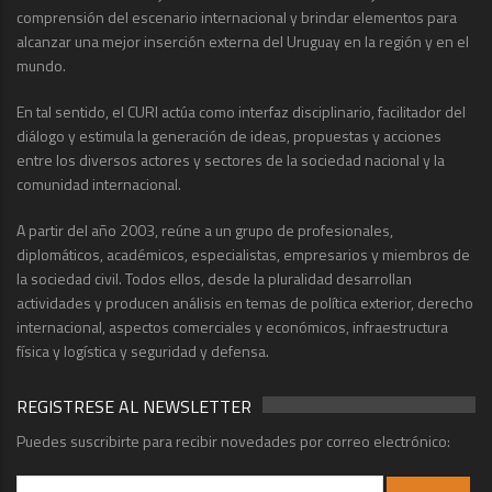
comprensión del escenario internacional y brindar elementos para
alcanzar una mejor inserción externa del Uruguay en la región y en el
mundo.
En tal sentido, el CURI actúa como interfaz disciplinario, facilitador del
diálogo y estimula la generación de ideas, propuestas y acciones
entre los diversos actores y sectores de la sociedad nacional y la
comunidad internacional.
A partir del año 2003, reúne a un grupo de profesionales,
diplomáticos, académicos, especialistas, empresarios y miembros de
la sociedad civil. Todos ellos, desde la pluralidad desarrollan
actividades y producen análisis en temas de política exterior, derecho
internacional, aspectos comerciales y económicos, infraestructura
física y logística y seguridad y defensa.
REGISTRESE AL NEWSLETTER
Puedes suscribirte para recibir novedades por correo electrónico: