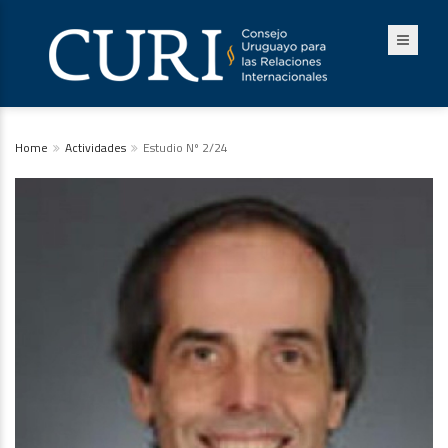
Home
Actividades
Estudio Nº 2/24