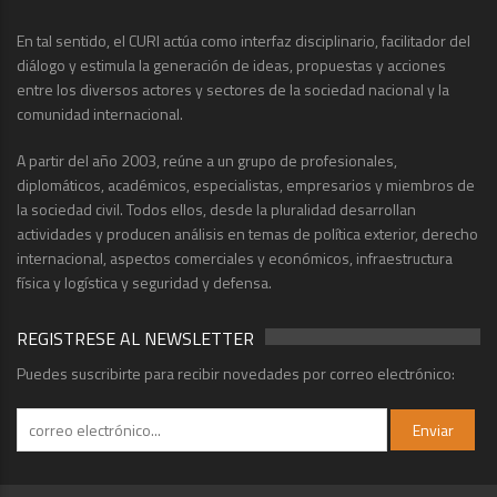
En tal sentido, el CURI actúa como interfaz disciplinario, facilitador del
diálogo y estimula la generación de ideas, propuestas y acciones
entre los diversos actores y sectores de la sociedad nacional y la
comunidad internacional.
A partir del año 2003, reúne a un grupo de profesionales,
diplomáticos, académicos, especialistas, empresarios y miembros de
la sociedad civil. Todos ellos, desde la pluralidad desarrollan
actividades y producen análisis en temas de política exterior, derecho
internacional, aspectos comerciales y económicos, infraestructura
física y logística y seguridad y defensa.
REGISTRESE AL NEWSLETTER
Puedes suscribirte para recibir novedades por correo electrónico: