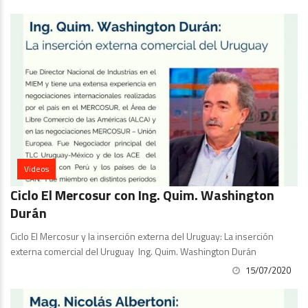
Videos
Ciclo El Mercosur con Ing. Quim. Washington
Durán
Ciclo El Mercosur y la inserción externa del Uruguay: La inserción
externa comercial del Uruguay Ing. Quim. Washington Durán
15/07/2020