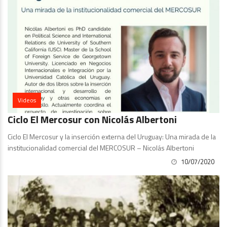
Videos
Ciclo El Mercosur con Nicolás Albertoni
Ciclo El Mercosur y la inserción externa del Uruguay: Una mirada de la
institucionalidad comercial del MERCOSUR – Nicolás Albertoni
10/07/2020