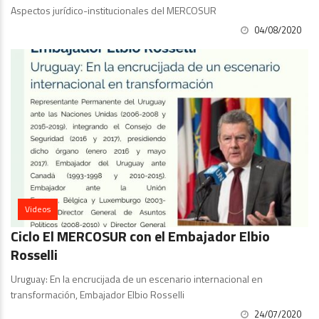
Aspectos jurídico-institucionales del MERCOSUR
04/08/2020
Videos
Ciclo El MERCOSUR con el Embajador Elbio
Rosselli
Uruguay: En la encrucijada de un escenario internacional en
transformación, Embajador Elbio Rosselli
24/07/2020