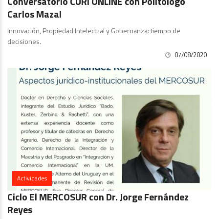
Conversatorio CURI ONLINE con Politólogo
Carlos Mazal
Innovación, Propiedad Intelectual y Gobernanza: tiempo de
decisiones.
07/08/2020
Actividades
Ciclo El MERCOSUR con Dr. Jorge Fernández
Reyes