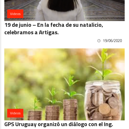
Videos
19 de junio – En la fecha de su natalicio,
celebramos a Artigas.
19/06/2020
Videos
GPS Uruguay organizó un diálogo con el Ing.