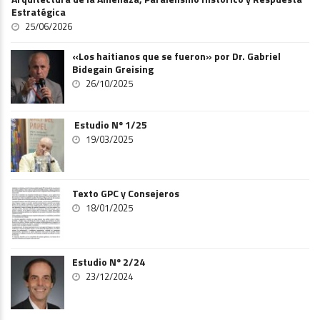
Estratégica
25/06/2026
«Los haitianos que se fueron» por Dr. Gabriel
Bidegain Greising
26/10/2025
Estudio Nº 1/25
19/03/2025
Texto GPC y Consejeros
18/01/2025
Estudio Nº 2/24
23/12/2024