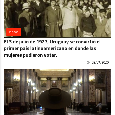
Videos
El 3 de julio de 1927, Uruguay se convirtió el
primer país latinoamericano en donde las
mujeres pudieron votar.
03/07/2020