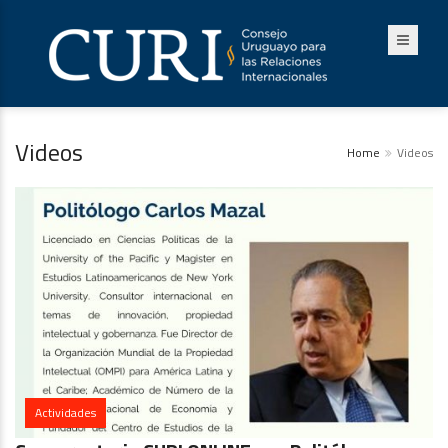
Videos
Home
Videos
Actividades