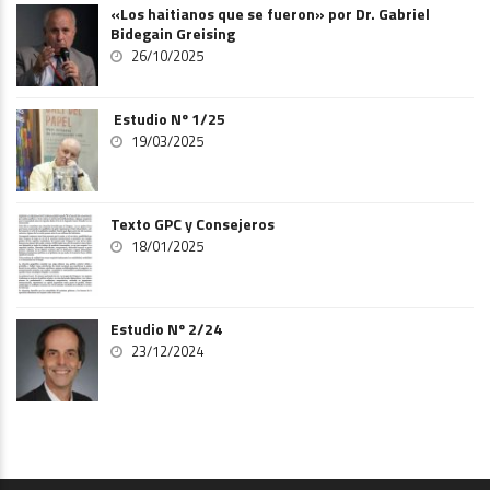
«Los haitianos que se fueron» por Dr. Gabriel
Bidegain Greising
26/10/2025
Estudio Nº 1/25
19/03/2025
Texto GPC y Consejeros
18/01/2025
Estudio Nº 2/24
23/12/2024