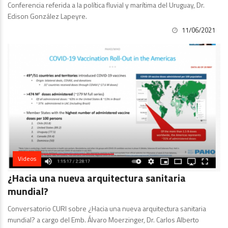
Conferencia referida a la política fluvial y marítima del Uruguay, Dr.
Edison González Lapeyre.
11/06/2021
Videos
¿Hacia una nueva arquitectura sanitaria
mundial?
Conversatorio CURI sobre ¿Hacia una nueva arquitectura sanitaria
mundial? a cargo del Emb. Álvaro Moerzinger, Dr. Carlos Alberto