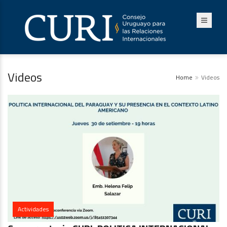
Videos
Home
Videos
Actividades