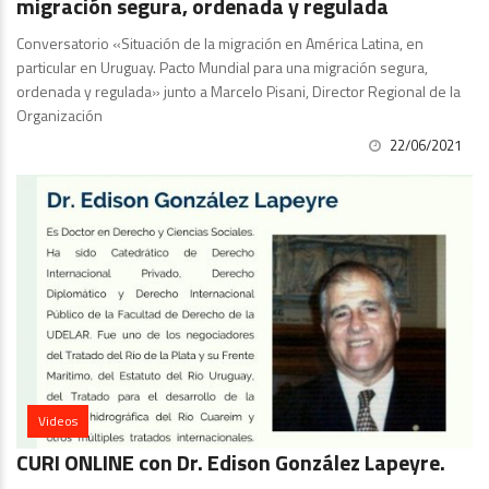
migración segura, ordenada y regulada
Conversatorio «Situación de la migración en América Latina, en
particular en Uruguay. Pacto Mundial para una migración segura,
ordenada y regulada» junto a Marcelo Pisani, Director Regional de la
Organización
22/06/2021
Videos
CURI ONLINE con Dr. Edison González Lapeyre.