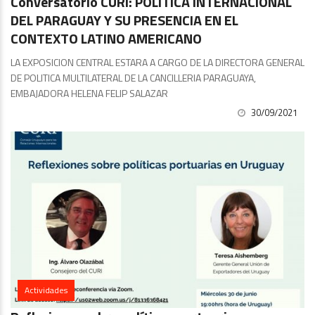
Conversatorio CURI: POLITICA INTERNACIONAL
DEL PARAGUAY Y SU PRESENCIA EN EL
CONTEXTO LATINO AMERICANO
LA EXPOSICION CENTRAL ESTARA A CARGO DE LA DIRECTORA GENERAL
DE POLITICA MULTILATERAL DE LA CANCILLERIA PARAGUAYA,
EMBAJADORA HELENA FELIP SALAZAR
30/09/2021
Actividades