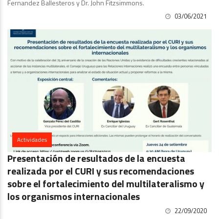
Fernandez Ballesteros y Dr. John Fitzsimmons.
03/06/2021
Actividades
Presentación de resultados de la encuesta
realizada por el CURI y sus recomendaciones
sobre el fortalecimiento del multilateralismo y
los organismos internacionales
22/09/2020