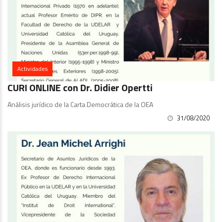
Actividades
CURI ONLINE con Dr. Didier Opertti
Análisis jurídico de la Carta Democrática de la OEA
31/08/2020