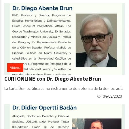
Videos
CURI ONLINE con Dr. Diego Abente Brun
La Carta Democrática como instrumento de defensa de la democracia
04/09/2020