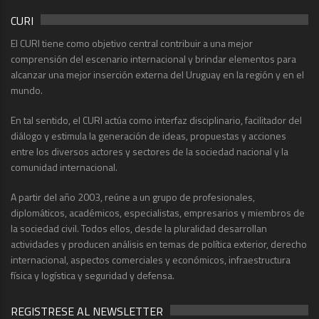
CURI
El CURI tiene como objetivo central contribuir a una mejor
comprensión del escenario internacional y brindar elementos para
alcanzar una mejor inserción externa del Uruguay en la región y en el
mundo.
En tal sentido, el CURI actúa como interfaz disciplinario, facilitador del
diálogo y estimula la generación de ideas, propuestas y acciones
entre los diversos actores y sectores de la sociedad nacional y la
comunidad internacional.
A partir del año 2003, reúne a un grupo de profesionales,
diplomáticos, académicos, especialistas, empresarios y miembros de
la sociedad civil. Todos ellos, desde la pluralidad desarrollan
actividades y producen análisis en temas de política exterior, derecho
internacional, aspectos comerciales y económicos, infraestructura
física y logística y seguridad y defensa.
REGISTRESE AL NEWSLETTER