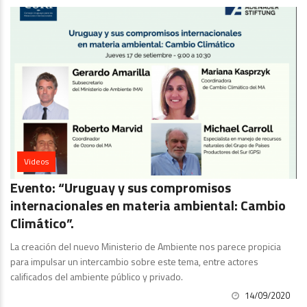
Videos
Evento: “Uruguay y sus compromisos
internacionales en materia ambiental: Cambio
Climático”.
La creación del nuevo Ministerio de Ambiente nos parece propicia
para impulsar un intercambio sobre este tema, entre actores
calificados del ambiente público y privado.
14/09/2020