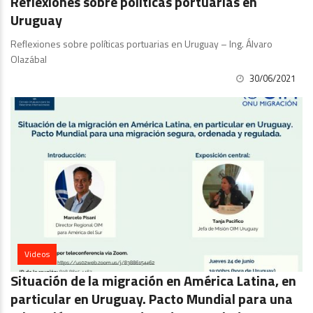
Reflexiones sobre políticas portuarias en
Uruguay
Reflexiones sobre políticas portuarias en Uruguay – Ing. Álvaro
Olazábal
30/06/2021
Videos
Situación de la migración en América Latina, en
particular en Uruguay. Pacto Mundial para una