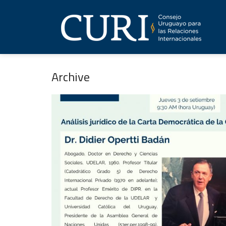
Archive