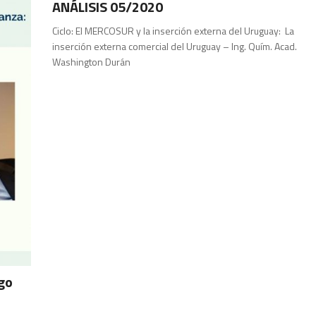
ANÁLISIS 05/2020
Ciclo: El MERCOSUR y la inserción externa del Uruguay: La
inserción externa comercial del Uruguay – Ing. Quím. Acad.
Washington Durán
go