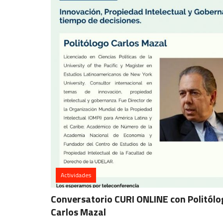
Actividades
Conversatorio CURI ONLINE con Politólo
Carlos Mazal