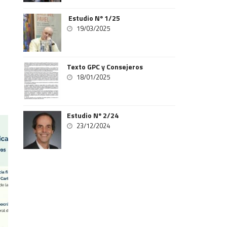
Estudio Nº 1/25
19/03/2025
Texto GPC y Consejeros
18/01/2025
Estudio Nº 2/24
23/12/2024