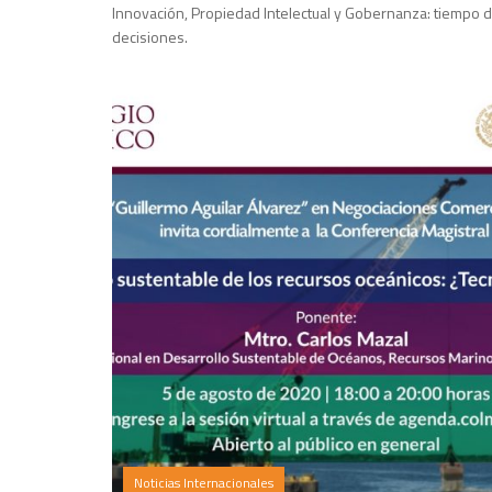
Innovación, Propiedad Intelectual y Gobernanza: tiempo 
decisiones.
Noticias Internacionales