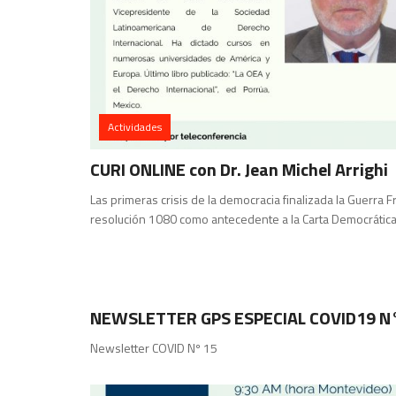
Actividades
CURI ONLINE con Dr. Jean Michel Arrighi
Las primeras crisis de la democracia finalizada la Guerra Fr
resolución 1080 como antecedente a la Carta Democrática
GPS
NEWSLETTER GPS ESPECIAL COVID19 N
Newsletter COVID Nº 15