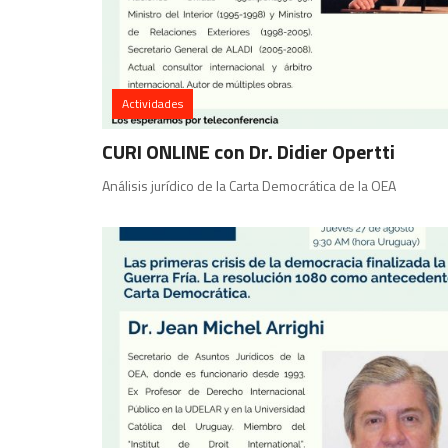
Actividades
CURI ONLINE con Dr. Didier Opertti
Análisis jurídico de la Carta Democrática de la OEA