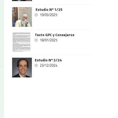
Estudio Nº 1/25
19/03/2025
Texto GPC y Consejeros
18/01/2025
Estudio Nº 2/24
23/12/2024