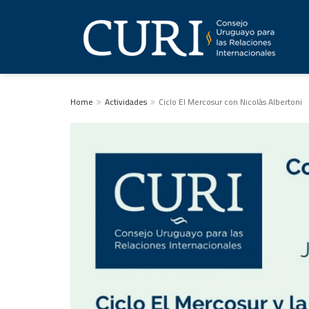
Home
Actividades
Ciclo El Mercosur con Nicolás Albertoni