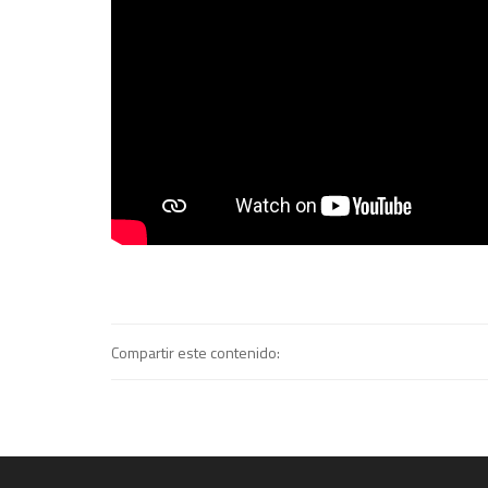
Compartir este contenido: