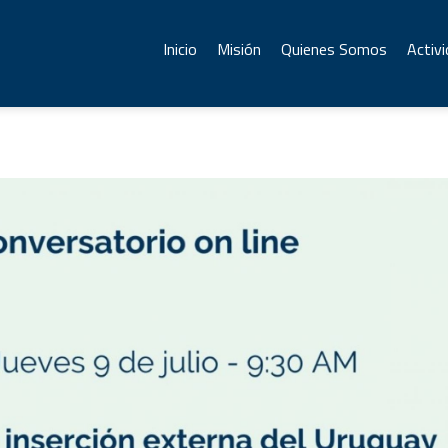
Inicio
Misión
Quienes Somos
Activ