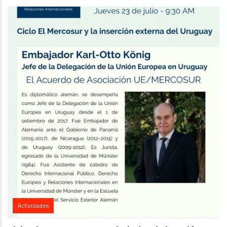
Actividades