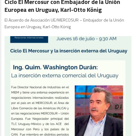
Ciclo El Mercosur con Embajador de la Unión
Europea en Uruguay, Karl-Otto König
El Acuerdo de Asociación UE/MERCOSUR – Embajador de la Unión
Europea en Uruguay, Karl-Otto König