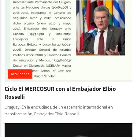
Actividades
Ciclo El MERCOSUR con el Embajador Elbio
Rosselli
Uruguay: En la encrucijada de un escenario internacional en
transformación, Embajador Elbio Rosselli