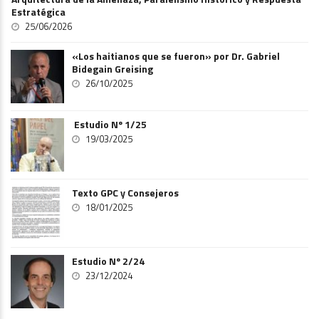
Estratégica
25/06/2026
«Los haitianos que se fueron» por Dr. Gabriel
Bidegain Greising
26/10/2025
Estudio Nº 1/25
19/03/2025
Texto GPC y Consejeros
18/01/2025
Estudio Nº 2/24
23/12/2024