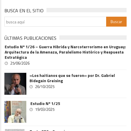
BUSCA EN EL SITIO
ÚLTIMAS PUBLICACIONES
Estudio Nº 1/26 – Guerra Hibrida y Narcoterrorismo en Uruguay:
Arquitectura de la Amenaza, Paralelismo Histórico y Respuesta
Estratégica
25/06/2026
«Los haitianos que se fueron» por Dr. Gabriel
Bidegain Greising
26/10/2025
Estudio Nº 1/25
19/03/2025