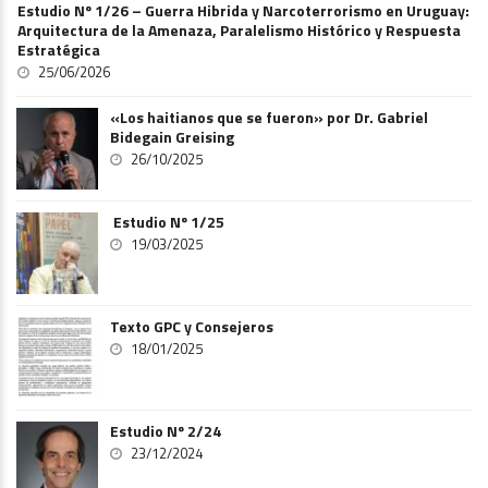
Estudio Nº 1/26 – Guerra Hibrida y Narcoterrorismo en Uruguay:
Arquitectura de la Amenaza, Paralelismo Histórico y Respuesta
Estratégica
25/06/2026
«Los haitianos que se fueron» por Dr. Gabriel
Bidegain Greising
26/10/2025
Estudio Nº 1/25
19/03/2025
Texto GPC y Consejeros
18/01/2025
Estudio Nº 2/24
23/12/2024