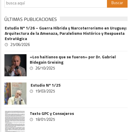
ÚLTIMAS PUBLICACIONES
Estudio Nº 1/26 – Guerra Hibrida y Narcoterrorismo en Uruguay:
Arquitectura de la Amenaza, Paralelismo Histórico y Respuesta
Estratégica
25/06/2026
«Los haitianos que se fueron» por Dr. Gabriel
Bidegain Greising
26/10/2025
Estudio Nº 1/25
19/03/2025
Texto GPC y Consejeros
18/01/2025