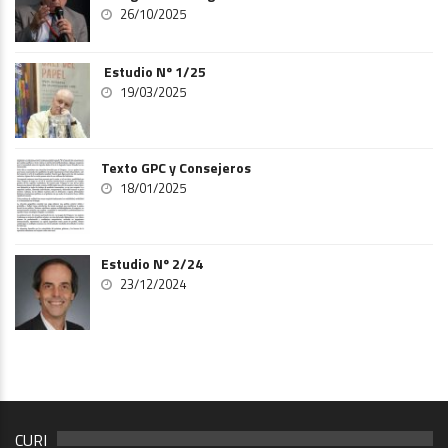
26/10/2025
Estudio Nº 1/25
19/03/2025
Texto GPC y Consejeros
18/01/2025
Estudio Nº 2/24
23/12/2024
CURI