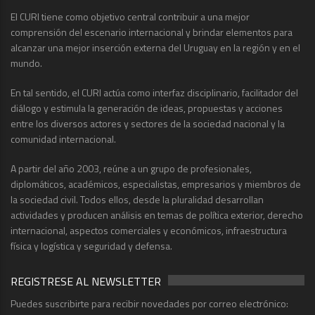
El CURI tiene como objetivo central contribuir a una mejor
comprensión del escenario internacional y brindar elementos para
alcanzar una mejor inserción externa del Uruguay en la región y en el
mundo.
En tal sentido, el CURI actúa como interfaz disciplinario, facilitador del
diálogo y estimula la generación de ideas, propuestas y acciones
entre los diversos actores y sectores de la sociedad nacional y la
comunidad internacional.
A partir del año 2003, reúne a un grupo de profesionales,
diplomáticos, académicos, especialistas, empresarios y miembros de
la sociedad civil. Todos ellos, desde la pluralidad desarrollan
actividades y producen análisis en temas de política exterior, derecho
internacional, aspectos comerciales y económicos, infraestructura
física y logística y seguridad y defensa.
REGISTRESE AL NEWSLETTER
Puedes suscribirte para recibir novedades por correo electrónico: