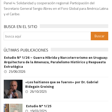
Panel 4: Solidaridad y cooperación regional: Participación del
Secretario General Sergio Abreu en el Foro Global para América Latina
y el Caribe:
BUSCA EN EL SITIO
ÚLTIMAS PUBLICACIONES
Estudio Nº 1/26 – Guerra Hibrida y Narcoterrorismo en Uruguay:
Arquitectura de la Amenaza, Paralelismo Histórico y Respuesta
Estratégica
25/06/2026
«Los haitianos que se fueron» por Dr. Gabriel
Bidegain Greising
26/10/2025
Estudio Nº 1/25
19/03/2025