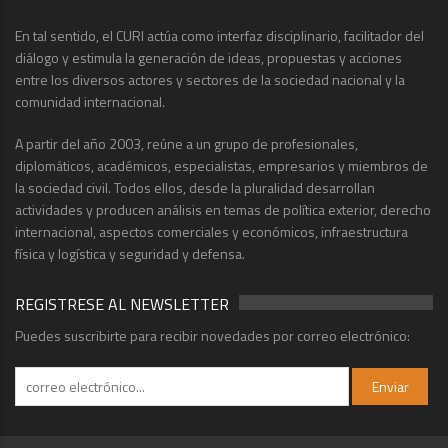
En tal sentido, el CURI actúa como interfaz disciplinario, facilitador del
diálogo y estimula la generación de ideas, propuestas y acciones
entre los diversos actores y sectores de la sociedad nacional y la
comunidad internacional.
A partir del año 2003, reúne a un grupo de profesionales,
diplomáticos, académicos, especialistas, empresarios y miembros de
la sociedad civil. Todos ellos, desde la pluralidad desarrollan
actividades y producen análisis en temas de política exterior, derecho
internacional, aspectos comerciales y económicos, infraestructura
física y logística y seguridad y defensa.
REGISTRESE AL NEWSLETTER
Puedes suscribirte para recibir novedades por correo electrónico: