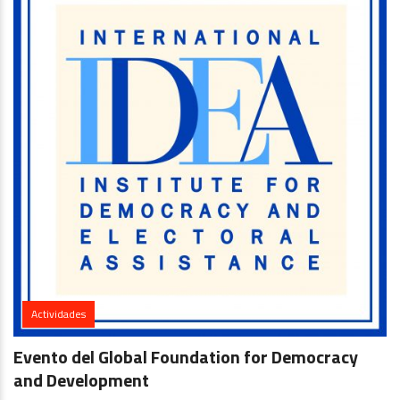
Actividades
Evento del Global Foundation for Democracy
and Development