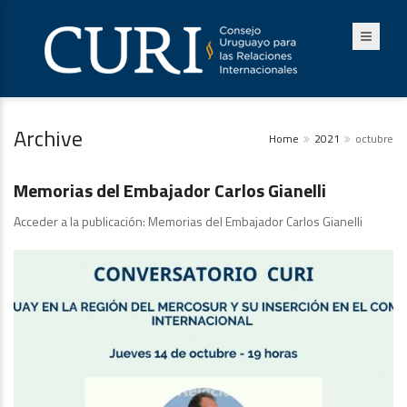
Archive
Home
2021
octubre
Estudios
Memorias del Embajador Carlos Gianelli
Acceder a la publicación: Memorias del Embajador Carlos Gianelli