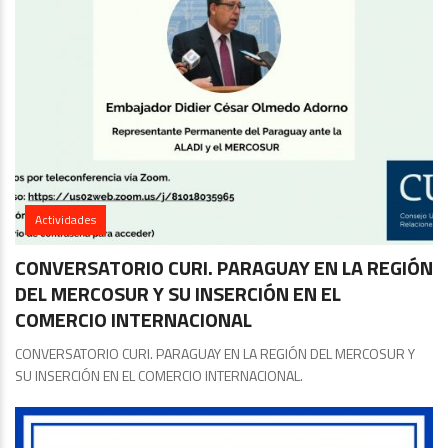
Actividades
CONVERSATORIO CURI. PARAGUAY EN LA REGIÓN
DEL MERCOSUR Y SU INSERCIÓN EN EL
COMERCIO INTERNACIONAL
CONVERSATORIO CURI. PARAGUAY EN LA REGIÓN DEL MERCOSUR Y
SU INSERCIÓN EN EL COMERCIO INTERNACIONAL.