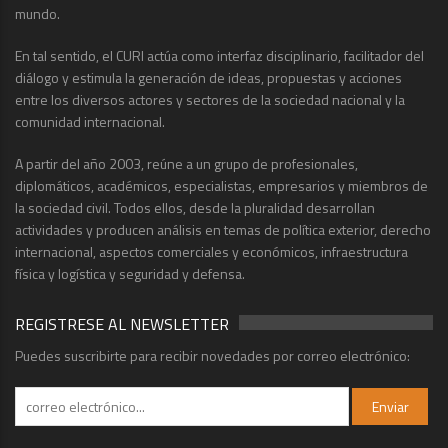
mundo.
En tal sentido, el CURI actúa como interfaz disciplinario, facilitador del
diálogo y estimula la generación de ideas, propuestas y acciones
entre los diversos actores y sectores de la sociedad nacional y la
comunidad internacional.
A partir del año 2003, reúne a un grupo de profesionales,
diplomáticos, académicos, especialistas, empresarios y miembros de
la sociedad civil. Todos ellos, desde la pluralidad desarrollan
actividades y producen análisis en temas de política exterior, derecho
internacional, aspectos comerciales y económicos, infraestructura
física y logística y seguridad y defensa.
REGISTRESE AL NEWSLETTER
Puedes suscribirte para recibir novedades por correo electrónico: