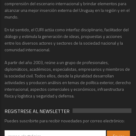
comprensión del escenario internacional y brindar elementos para
alcanzar una mejor inserción externa del Uruguay en la región y en el
mundo.
En tal sentido, el CURI actúa como interfaz disciplinario, facilitador del
diálogo y estimula la generación de ideas, propuestas y acciones
entre los diversos actores y sectores de la sociedad nacional y la
comunidad internacional.
A partir del año 2003, reúne a un grupo de profesionales,
diplomáticos, académicos, especialistas, empresarios y miembros de
la sociedad civil. Todos ellos, desde la pluralidad desarrollan
actividades y producen análisis en temas de política exterior, derecho
internacional, aspectos comerciales y económicos, infraestructura
física y logística y seguridad y defensa.
REGISTRESE AL NEWSLETTER
Puedes suscribirte para recibir novedades por correo electrónico: