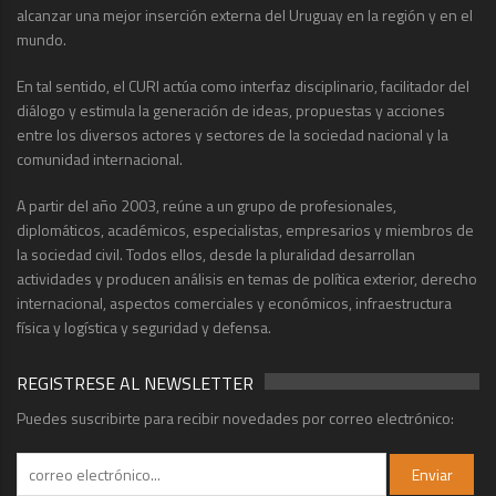
alcanzar una mejor inserción externa del Uruguay en la región y en el
mundo.
En tal sentido, el CURI actúa como interfaz disciplinario, facilitador del
diálogo y estimula la generación de ideas, propuestas y acciones
entre los diversos actores y sectores de la sociedad nacional y la
comunidad internacional.
A partir del año 2003, reúne a un grupo de profesionales,
diplomáticos, académicos, especialistas, empresarios y miembros de
la sociedad civil. Todos ellos, desde la pluralidad desarrollan
actividades y producen análisis en temas de política exterior, derecho
internacional, aspectos comerciales y económicos, infraestructura
física y logística y seguridad y defensa.
REGISTRESE AL NEWSLETTER
Puedes suscribirte para recibir novedades por correo electrónico: