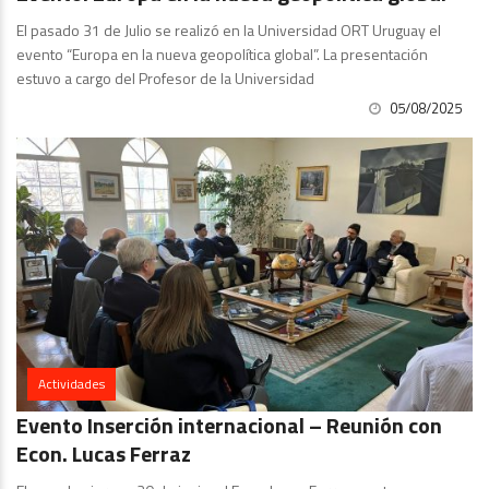
El pasado 31 de Julio se realizó en la Universidad ORT Uruguay el
evento “Europa en la nueva geopolítica global”. La presentación
estuvo a cargo del Profesor de la Universidad
05/08/2025
Actividades
Evento Inserción internacional – Reunión con
Econ. Lucas Ferraz