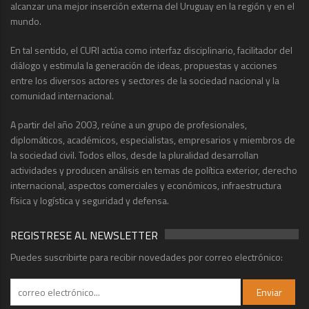
alcanzar una mejor inserción externa del Uruguay en la región y en el
mundo.
En tal sentido, el CURI actúa como interfaz disciplinario, facilitador del
diálogo y estimula la generación de ideas, propuestas y acciones
entre los diversos actores y sectores de la sociedad nacional y la
comunidad internacional.
A partir del año 2003, reúne a un grupo de profesionales,
diplomáticos, académicos, especialistas, empresarios y miembros de
la sociedad civil. Todos ellos, desde la pluralidad desarrollan
actividades y producen análisis en temas de política exterior, derecho
internacional, aspectos comerciales y económicos, infraestructura
física y logística y seguridad y defensa.
REGISTRESE AL NEWSLETTER
Puedes suscribirte para recibir novedades por correo electrónico: