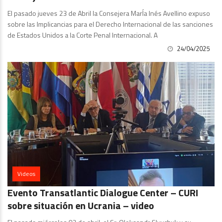
El pasado jueves 23 de Abril la Consejera MarÍa Inés Avellino expuso
sobre las Implicancias para el Derecho Internacional de las sanciones
de Estados Unidos a la Corte Penal Internacional. A
24/04/2025
Videos
Evento Transatlantic Dialogue Center – CURI
sobre situación en Ucrania – video