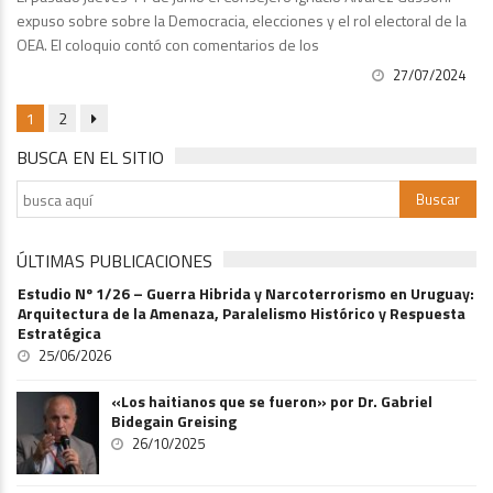
expuso sobre sobre la Democracia, elecciones y el rol electoral de la
OEA. El coloquio contó con comentarios de los
27/07/2024
1
2
BUSCA EN EL SITIO
ÚLTIMAS PUBLICACIONES
Estudio Nº 1/26 – Guerra Hibrida y Narcoterrorismo en Uruguay:
Arquitectura de la Amenaza, Paralelismo Histórico y Respuesta
Estratégica
25/06/2026
«Los haitianos que se fueron» por Dr. Gabriel
Bidegain Greising
26/10/2025