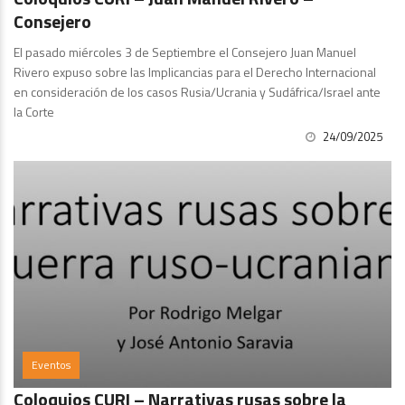
Consejero
El pasado miércoles 3 de Septiembre el Consejero Juan Manuel
Rivero expuso sobre las Implicancias para el Derecho Internacional
en consideración de los casos Rusia/Ucrania y Sudáfrica/Israel ante
la Corte
24/09/2025
Eventos
Coloquios CURI – Narrativas rusas sobre la