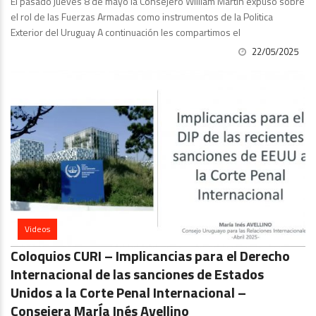
El pasado jueves 8 de mayo la Consejero William Martin expuso sobre
el rol de las Fuerzas Armadas como instrumentos de la Politica
Exterior del Uruguay A continuación les compartimos el
22/05/2025
Videos
Coloquios CURI – Implicancias para el Derecho
Internacional de las sanciones de Estados
Unidos a la Corte Penal Internacional –
Consejera MarÍa Inés Avellino