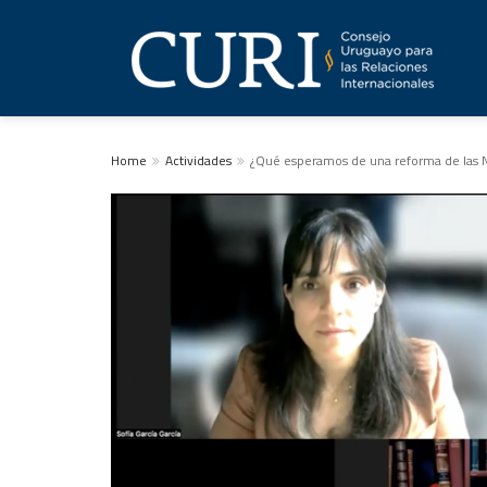
Home
Actividades
¿Qué esperamos de una reforma de las 