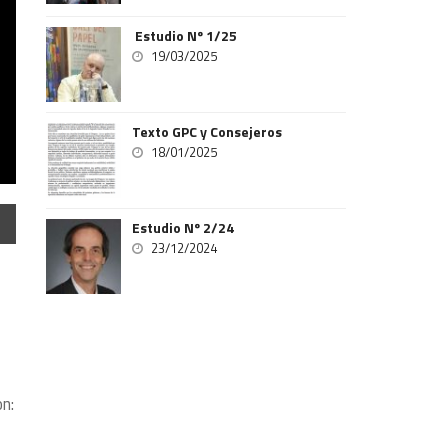
Estudio Nº 1/25
19/03/2025
Texto GPC y Consejeros
18/01/2025
Estudio Nº 2/24
23/12/2024
n: