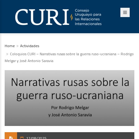
Home
Actividades
Coloquios CURI – Narrativas rusas sobre la guerra ruso-ucraniana – Rodrigo
Melgar y José Antonio Saravia
17/08/2025