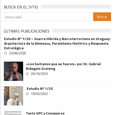
BUSCA EN EL SITIO
ÚLTIMAS PUBLICACIONES
Estudio Nº 1/26 – Guerra Hibrida y Narcoterrorismo en Uruguay:
Arquitectura de la Amenaza, Paralelismo Histórico y Respuesta
Estratégica
25/06/2026
«Los haitianos que se fueron» por Dr. Gabriel
Bidegain Greising
26/10/2025
Estudio Nº 1/25
19/03/2025
Texto GPC y Consejeros