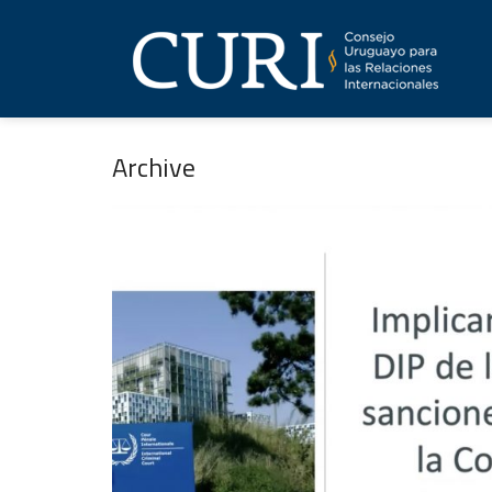
Archive