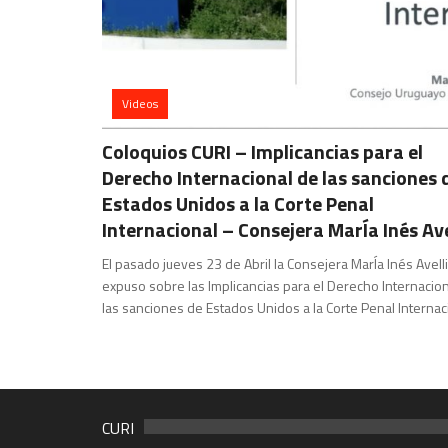
Videos
Coloquios CURI – Implicancias para el
Derecho Internacional de las sanciones 
Estados Unidos a la Corte Penal
Internacional – Consejera MarÍa Inés Ave
El pasado jueves 23 de Abril la Consejera MarÍa Inés Avell
expuso sobre las Implicancias para el Derecho Internacio
las sanciones de Estados Unidos a la Corte Penal Internac
CURI