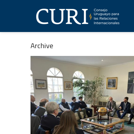
Archive