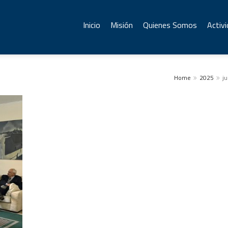
Inicio
Misión
Quienes Somos
Activ
Home
2025
ju