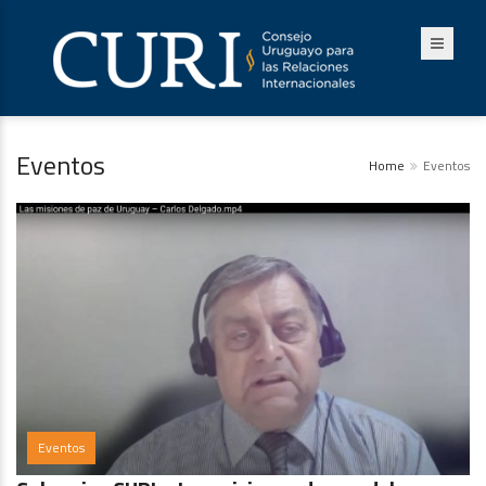
Eventos
Home
Eventos
Eventos