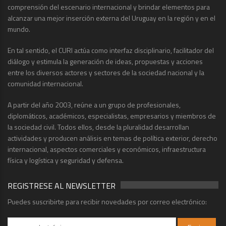
comprensión del escenario internacional y brindar elementos para
alcanzar una mejor inserción externa del Uruguay en la región y en el
mundo.
En tal sentido, el CURI actúa como interfaz disciplinario, facilitador del
diálogo y estimula la generación de ideas, propuestas y acciones
entre los diversos actores y sectores de la sociedad nacional y la
comunidad internacional.
A partir del año 2003, reúne a un grupo de profesionales,
diplomáticos, académicos, especialistas, empresarios y miembros de
la sociedad civil. Todos ellos, desde la pluralidad desarrollan
actividades y producen análisis en temas de política exterior, derecho
internacional, aspectos comerciales y económicos, infraestructura
física y logística y seguridad y defensa.
REGISTRESE AL NEWSLETTER
Puedes suscribirte para recibir novedades por correo electrónico: