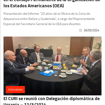
los Estados Americanos (OEA)
Presentación del Informe “20 años de la Oficina de la Zona de
Adyacencia entre Belize y Guatemala”, a cargo del Representante
Especial del Secretario General de la OEA para Asuntos
26/03/2024
Actividades
El CURI se reunió con Delegación diplomática de
Ucrania – 11/3/2024