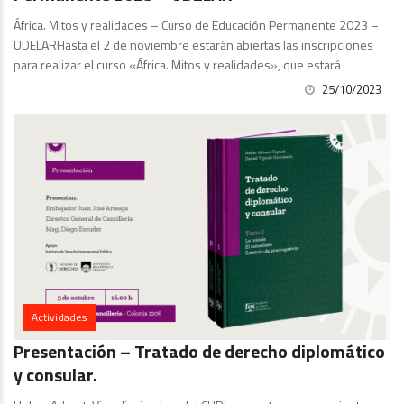
África. Mitos y realidades – Curso de Educación Permanente 2023 –
UDELARHasta el 2 de noviembre estarán abiertas las inscripciones
para realizar el curso «África. Mitos y realidades», que estará
25/10/2023
Actividades
Presentación – Tratado de derecho diplomático
y consular.