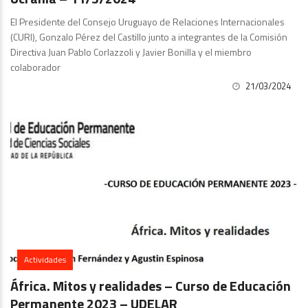
El Presidente del Consejo Uruguayo de Relaciones Internacionales
(CURI), Gonzalo Pérez del Castillo junto a integrantes de la Comisión
Directiva Juan Pablo Corlazzoli y Javier Bonilla y el miembro
colaborador
21/03/2024
Actividades
África. Mitos y realidades – Curso de Educación
Permanente 2023 – UDELAR