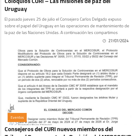
Coloquios CURI – Las misiones de paz del
Uruguay
El pasado jueves 25 de julio el Consejero Carlos Delgado expuso
sobre el papel del Uruguay en las operaciones de mantenimiento de
la paz de las Naciones Unidas. A continuación les compartimos
27/07/2024
Eventos
Consejeros del CURI nuevos miembros del