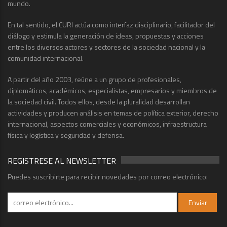
mundo.
En tal sentido, el CURI actúa como interfaz disciplinario, facilitador del
diálogo y estimula la generación de ideas, propuestas y acciones
entre los diversos actores y sectores de la sociedad nacional y la
comunidad internacional.
A partir del año 2003, reúne a un grupo de profesionales,
diplomáticos, académicos, especialistas, empresarios y miembros de
la sociedad civil. Todos ellos, desde la pluralidad desarrollan
actividades y producen análisis en temas de política exterior, derecho
internacional, aspectos comerciales y económicos, infraestructura
física y logística y seguridad y defensa.
REGISTRESE AL NEWSLETTER
Puedes suscribirte para recibir novedades por correo electrónico: