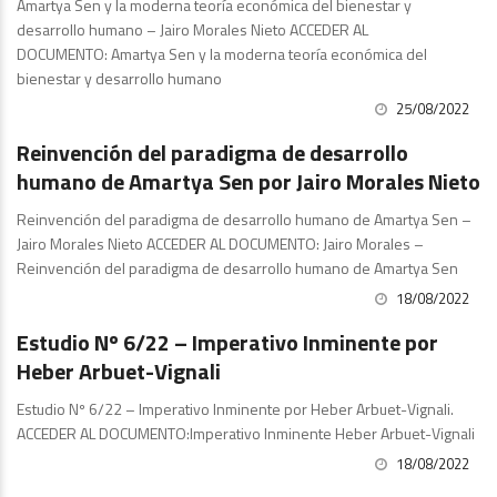
Amartya Sen y la moderna teoría económica del bienestar y
desarrollo humano – Jairo Morales Nieto ACCEDER AL
DOCUMENTO: Amartya Sen y la moderna teoría económica del
bienestar y desarrollo humano
25/08/2022
Publicaciones
Reinvención del paradigma de desarrollo
humano de Amartya Sen por Jairo Morales Nieto
Reinvención del paradigma de desarrollo humano de Amartya Sen –
Jairo Morales Nieto ACCEDER AL DOCUMENTO: Jairo Morales –
Reinvención del paradigma de desarrollo humano de Amartya Sen
18/08/2022
Estudios
Estudio Nº 6/22 – Imperativo Inminente por
Heber Arbuet-Vignali
Estudio Nº 6/22 – Imperativo Inminente por Heber Arbuet-Vignali.
ACCEDER AL DOCUMENTO:Imperativo Inminente Heber Arbuet-Vignali
18/08/2022
Estudios