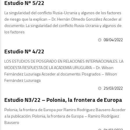
Estudio Nº 5/22
La singularidad del conflicto Rusia-Ucrania y algunos de los factores
de riesgo que la explican – Dr. Hernán Olmedo González Acceder al
documento: La singularidad del conflicto Rusia-Ucrania y algunos de
los factores
08/04/2022
Estudios
Estudio Nº 4/22
LOS ESTUDIOS DE POSGRADO EN RELACIONES INTERNACIONALES. LA
MODESTA RESPUESTA DE LA ACADEMIA URUGUAYA – Dr. Wilson
Fernández Luzuriaga Acceder al documento: Posgrados – Wilson
Fernández Luzuriaga
25/03/2022
Estudios
Estudio N3/22 – Polonia, la frontera de Europa
Polonia, la frontera de Europa por Ramiro Rodriguez Bausero Acceder
a la publicación: Polonia, la frontera de Europa – Ramiro Rodríguez
Bausero