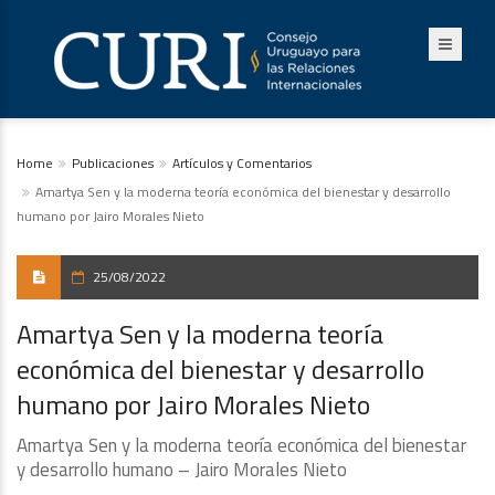
Home
Publicaciones
Artículos y Comentarios
Amartya Sen y la moderna teoría económica del bienestar y desarrollo
humano por Jairo Morales Nieto
25/08/2022
Amartya Sen y la moderna teoría
económica del bienestar y desarrollo
humano por Jairo Morales Nieto
Amartya Sen y la moderna teoría económica del bienestar
y desarrollo humano – Jairo Morales Nieto