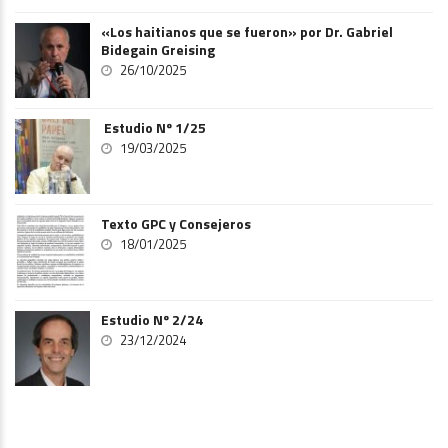
«Los haitianos que se fueron» por Dr. Gabriel
Bidegain Greising
26/10/2025
Estudio Nº 1/25
19/03/2025
Texto GPC y Consejeros
18/01/2025
Estudio Nº 2/24
23/12/2024