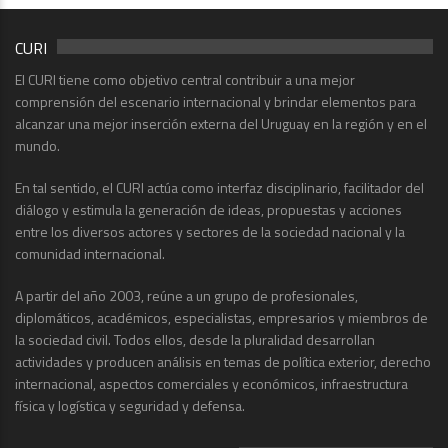
CURI
El CURI tiene como objetivo central contribuir a una mejor
comprensión del escenario internacional y brindar elementos para
alcanzar una mejor inserción externa del Uruguay en la región y en el
mundo.
En tal sentido, el CURI actúa como interfaz disciplinario, facilitador del
diálogo y estimula la generación de ideas, propuestas y acciones
entre los diversos actores y sectores de la sociedad nacional y la
comunidad internacional.
A partir del año 2003, reúne a un grupo de profesionales,
diplomáticos, académicos, especialistas, empresarios y miembros de
la sociedad civil. Todos ellos, desde la pluralidad desarrollan
actividades y producen análisis en temas de política exterior, derecho
internacional, aspectos comerciales y económicos, infraestructura
física y logística y seguridad y defensa.