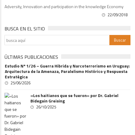
Adversity, Innovation and participation in the knowledge Economy
22/09/2018
BUSCA EN EL SITIO
ÚLTIMAS PUBLICACIONES
Estudio Nº 1/26 – Guerra Hibrida y Narcoterrorismo en Uruguay:
Arquitectura de la Amenaza, Paralelismo Histórico y Respuesta
Estratégica
25/06/2026
«Los haitianos que se fueron» por Dr. Gabriel
Bidegain Greising
26/10/2025