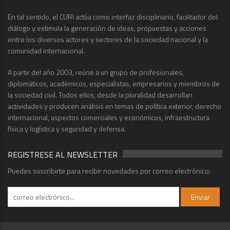
En tal sentido, el CURI actúa como interfaz disciplinario, facilitador del
diálogo y estimula la generación de ideas, propuestas y acciones
entre los diversos actores y sectores de la sociedad nacional y la
comunidad internacional.
A partir del año 2003, reúne a un grupo de profesionales,
diplomáticos, académicos, especialistas, empresarios y miembros de
la sociedad civil. Todos ellos, desde la pluralidad desarrollan
actividades y producen análisis en temas de política exterior, derecho
internacional, aspectos comerciales y económicos, infraestructura
física y logística y seguridad y defensa.
REGISTRESE AL NEWSLETTER
Puedes suscribirte para recibir novedades por correo electrónico: