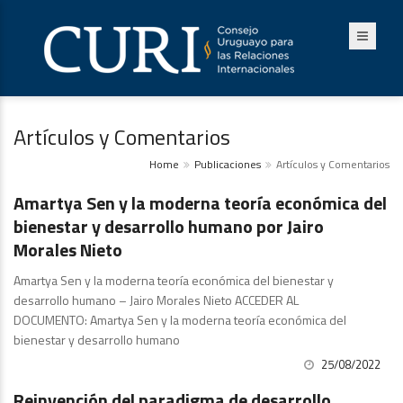
Artículos y Comentarios
Home
Publicaciones
Artículos y Comentarios
Publicaciones
Amartya Sen y la moderna teoría económica del
bienestar y desarrollo humano por Jairo
Morales Nieto
Amartya Sen y la moderna teoría económica del bienestar y
desarrollo humano – Jairo Morales Nieto ACCEDER AL
DOCUMENTO: Amartya Sen y la moderna teoría económica del
bienestar y desarrollo humano
25/08/2022
Artículos y Comentarios
Reinvención del paradigma de desarrollo