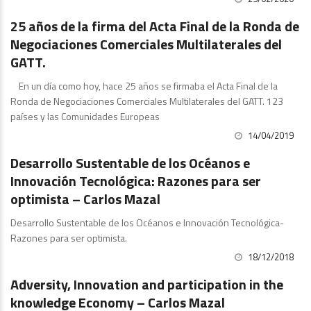
25 años de la firma del Acta Final de la Ronda de
Negociaciones Comerciales Multilaterales del
GATT.
En un día como hoy, hace 25 años se firmaba el Acta Final de la
Ronda de Negociaciones Comerciales Multilaterales del GATT. 123
países y las Comunidades Europeas
14/04/2019
Publicaciones
Desarrollo Sustentable de los Océanos e
Innovación Tecnológica: Razones para ser
optimista – Carlos Mazal
Desarrollo Sustentable de los Océanos e Innovación Tecnológica-
Razones para ser optimista.
18/12/2018
Artículos y Comentarios
Adversity, Innovation and participation in the
knowledge Economy – Carlos Mazal