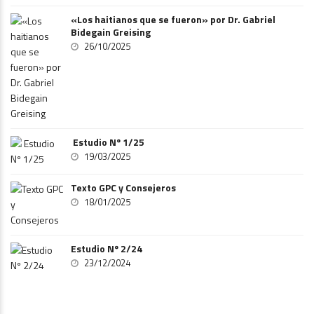
«Los haitianos que se fueron» por Dr. Gabriel
Bidegain Greising
26/10/2025
Estudio Nº 1/25
19/03/2025
Texto GPC y Consejeros
18/01/2025
Estudio Nº 2/24
23/12/2024