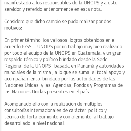
manifestado a los responsables de la UNOPS y a este
servidor. y referido anteriormente en esta nota.
Considero que dicho cambio se pudo realizar por dos
motivos:
En primer término los valiosos logros obtenidos en el
acuerdo IGSS – UNOPS por un trabajo muy bien realizado
por todo el equipo de la UNOPS en Guatemala, y un gran
respaldo técnico y político brindado desde la Sede
Regional de la UNOPS basada en Panamá y autoridades
mundiales de la misma , a lo que se suma el total apoyo y
acompañamiento brindado por las autoridades de las
Naciones Unidas y las Agencias, Fondos y Programas de
las Naciones Unidas presentes en el país.
Acompañado ello con la realización de multiples
consultorías internacionales de carácter politico y
técnico de fortalecimiento y complemento al trabajo
desarrollado a nivel nacional.