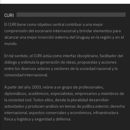
CURI
El CURI tiene como objetivo central contribuir a una mejor
comprensión del escenario internacional y brindar elementos para
alcanzar una mejor inserción externa del Uruguay en la región y en el
mundo.
En tal sentido, el CURI actúa como interfaz disciplinario, facilitador del
diálogo y estimula la generación de ideas, propuestas y acciones
entre los diversos actores y sectores de la sociedad nacional y la
comunidad internacional.
A partir del año 2003, reúne a un grupo de profesionales,
diplomáticos, académicos, especialistas, empresarios y miembros de
la sociedad civil. Todos ellos, desde la pluralidad desarrollan
actividades y producen análisis en temas de política exterior, derecho
internacional, aspectos comerciales y económicos, infraestructura
física y logística y seguridad y defensa.