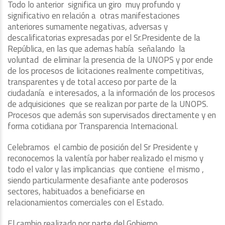
Todo lo anterior significa un giro muy profundo y
significativo en relación a otras manifestaciones
anteriores sumamente negativas, adversas y
descalificatorias expresadas por el Sr.Presidente de la
República, en las que ademas había señalando la
voluntad de eliminar la presencia de la UNOPS y por ende
de los procesos de licitaciones realmente competitivas,
transparentes y de total acceso por parte de la
ciudadanía e interesados, a la información de los procesos
de adquisiciones que se realizan por parte de la UNOPS.
Procesos que además son supervisados directamente y en
forma cotidiana por Transparencia Internacional.
Celebramos el cambio de posición del Sr Presidente y
reconocemos la valentía por haber realizado el mismo y
todo el valor y las implicancias que contiene el mismo ,
siendo particularmente desafiante ante poderosos
sectores, habituados a beneficiarse en
relacionamientos comerciales con el Estado.
El cambio realizado por parte del Gobierno