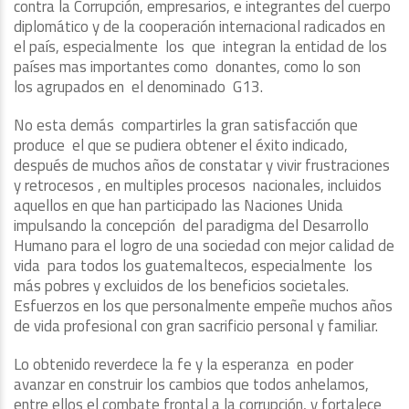
contra la Corrupción, empresarios, e integrantes del cuerpo
diplomático y de la cooperación internacional radicados en
el país, especialmente los que integran la entidad de los
países mas importantes como donantes, como lo son
los agrupados en el denominado G13.
No esta demás compartirles la gran satisfacción que
produce el que se pudiera obtener el éxito indicado,
después de muchos años de constatar y vivir frustraciones
y retrocesos , en multiples procesos nacionales, incluidos
aquellos en que han participado las Naciones Unida
impulsando la concepción del paradigma del Desarrollo
Humano para el logro de una sociedad con mejor calidad de
vida para todos los guatemaltecos, especialmente los
más pobres y excluidos de los beneficios societales.
Esfuerzos en los que personalmente empeñe muchos años
de vida profesional con gran sacrificio personal y familiar.
Lo obtenido reverdece la fe y la esperanza en poder
avanzar en construir los cambios que todos anhelamos,
entre ellos el combate frontal a la corrupción, y fortalece