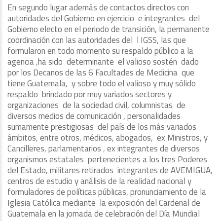
En segundo lugar además de contactos directos con
autoridades del Gobierno en ejercicio e integrantes del
Gobierno electo en el periodo de transición, la permanente
coordinación con las autoridades del l IGSS, las que
formularon en todo momento su respaldo público a la
agencia ,ha sido determinante el valioso sostén dado
por los Decanos de las 6 Facultades de Medicina que
tiene Guatemala, y sobre todo el valioso y muy sólido
respaldo brindado por muy variados sectores y
organizaciones de la sociedad civil, columnistas de
diversos medios de comunicación , personalidades
sumamente prestigiosas del país de los más variados
ámbitos, entre otros, médicos, abogados, ex Ministros, y
Cancilleres, parlamentarios , ex integrantes de diversos
organismos estatales pertenecientes a los tres Poderes
del Estado, militares retirados integrantes de AVEMIGUA,
centros de estudio y análisis de la realidad nacional y
formuladores de políticas públicas, pronunciamiento de la
Iglesia Católica mediante la exposición del Cardenal de
Guatemala en la jornada de celebración del Día Mundial