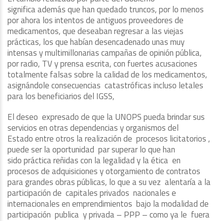
significa además que han quedado truncos, por lo menos
por ahora los intentos de antiguos proveedores de
medicamentos, que deseaban regresar a las viejas
prácticas, los que habían desencadenado unas muy
intensas y multimillonarias campañas de opinión pública,
por radio, TV y prensa escrita, con fuertes acusaciones
totalmente falsas sobre la calidad de los medicamentos,
asignándole consecuencias catastróficas incluso letales
para los beneficiarios del IGSS,
El deseo expresado de que la UNOPS pueda brindar sus
servicios en otras dependencias y organismos del
Estado entre otros la realización de procesos licitatorios ,
puede ser la oportunidad par superar lo que han
sido práctica reñidas con la legalidad y la ética en
procesos de adquisiciones y otorgamiento de contratos
para grandes obras públicas, lo que a su vez alentaría a la
participación de capitales privados nacionales e
internacionales en emprendimientos bajo la modalidad de
participación publica y privada – PPP – como ya le fuera