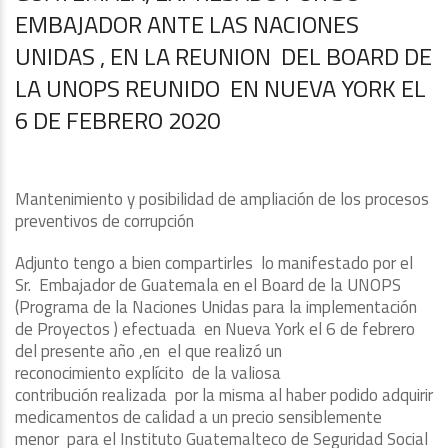
EMBAJADOR ANTE LAS NACIONES
UNIDAS , EN LA REUNION DEL BOARD DE
LA UNOPS REUNIDO EN NUEVA YORK EL
6 DE FEBRERO 2020
Mantenimiento y posibilidad de ampliación de los procesos
preventivos de corrupción
Adjunto tengo a bien compartirles lo manifestado por el
Sr. Embajador de Guatemala en el Board de la UNOPS
(Programa de la Naciones Unidas para la implementación
de Proyectos ) efectuada en Nueva York el 6 de febrero
del presente año ,en el que realizó un
reconocimiento explícito de la valiosa
contribución realizada por la misma al haber podido adquirir
medicamentos de calidad a un precio sensiblemente
menor para el Instituto Guatemalteco de Seguridad Social