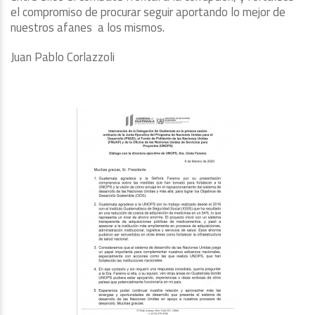
el compromiso de procurar seguir aportando lo mejor de
nuestros afanes a los mismos.
Juan Pablo Corlazzoli