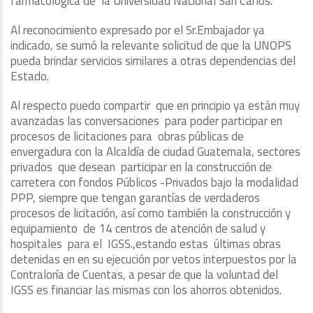
farmacológica de la Universidad Nacional San Carlos.
Al reconocimiento expresado por el Sr.Embajador ya
indicado, se sumó la relevante solicitud de que la UNOPS
pueda brindar servicios similares a otras dependencias del
Estado.
Al respecto puedo compartir que en principio ya están muy
avanzadas las conversaciones para poder participar en
procesos de licitaciones para obras públicas de
envergadura con la Alcaldía de ciudad Guatemala, sectores
privados que desean participar en la construcción de
carretera con fondos Públicos -Privados bajo la modalidad
PPP, siempre que tengan garantías de verdaderos
procesos de licitación, así como también la construcción y
equipamiento de 14 centros de atención de salud y
hospitales para el IGSS.,estando estas últimas obras
detenidas en en su ejecución por vetos interpuestos por la
Contraloría de Cuentas, a pesar de que la voluntad del
IGSS es financiar las mismas con los ahorros obtenidos.