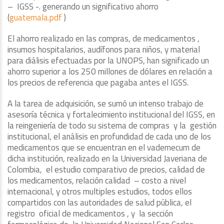
– IGSS -. generando un significativo ahorro
(
guatemala.pdf
)
El ahorro realizado en las compras, de medicamentos ,
insumos hospitalarios, audífonos para niños, y material
para diálisis efectuadas por la UNOPS, han significado un
ahorro superior a los 250 millones de dólares en relación a
los precios de referencia que pagaba antes el IGSS.
A la tarea de adquisición, se sumó un intenso trabajo de
asesoría técnica y fortalecimiento institucional del IGSS, en
la reingeniería de todo su sistema de compras y la gestión
institucional, el análisis en profundidad de cada uno de los
medicamentos que se encuentran en el vademecum de
dicha institución, realizado en la Universidad Javeriana de
Colombia, el estudio comparativo de precios, calidad de
los medicamentos, relación calidad – costo a nivel
internacional, y otros multiples estudios, todos ellos
compartidos con las autoridades de salud pública, el
registro oficial de medicamentos , y la sección