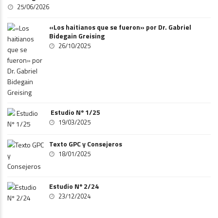
25/06/2026
«Los haitianos que se fueron» por Dr. Gabriel
Bidegain Greising
26/10/2025
Estudio Nº 1/25
19/03/2025
Texto GPC y Consejeros
18/01/2025
Estudio Nº 2/24
23/12/2024