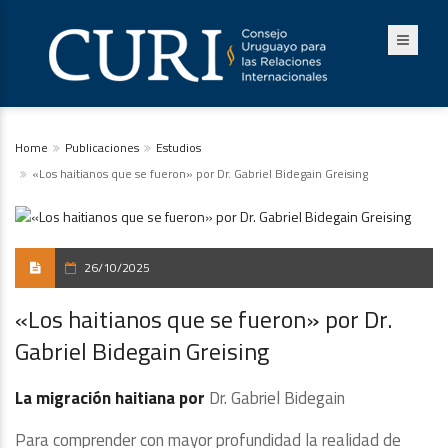
Home
Publicaciones
Estudios
«Los haitianos que se fueron» por Dr. Gabriel Bidegain Greising
26/10/2025
«Los haitianos que se fueron» por Dr.
Gabriel Bidegain Greising
La migración haitiana por
Dr. Gabriel Bidegain
Para comprender con mayor profundidad la realidad de