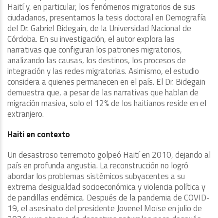
Haití y, en particular, los fenómenos migratorios de sus
ciudadanos, presentamos la tesis doctoral en Demografía
del Dr. Gabriel Bidegain, de la Universidad Nacional de
Córdoba. En su investigación, el autor explora las
narrativas que configuran los patrones migratorios,
analizando las causas, los destinos, los procesos de
integración y las redes migratorias. Asimismo, el estudio
considera a quienes permanecen en el país. El Dr. Bidegain
demuestra que, a pesar de las narrativas que hablan de
migración masiva, solo el 12% de los haitianos reside en el
extranjero.
Haiti en contexto
Un desastroso terremoto golpeó Haití en 2010, dejando al
país en profunda angustia. La reconstrucción no logró
abordar los problemas sistémicos subyacentes a su
extrema desigualdad socioeconómica y violencia política y
de pandillas endémica. Después de la pandemia de COVID-
19, el asesinato del presidente Jovenel Moïse en julio de