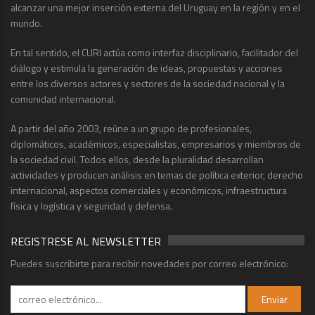
alcanzar una mejor inserción externa del Uruguay en la región y en el
mundo.
En tal sentido, el CURI actúa como interfaz disciplinario, facilitador del
diálogo y estimula la generación de ideas, propuestas y acciones
entre los diversos actores y sectores de la sociedad nacional y la
comunidad internacional.
A partir del año 2003, reúne a un grupo de profesionales,
diplomáticos, académicos, especialistas, empresarios y miembros de
la sociedad civil. Todos ellos, desde la pluralidad desarrollan
actividades y producen análisis en temas de política exterior, derecho
internacional, aspectos comerciales y económicos, infraestructura
física y logística y seguridad y defensa.
REGISTRESE AL NEWSLETTER
Puedes suscribirte para recibir novedades por correo electrónico: