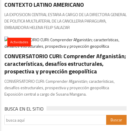
CONTEXTO LATINO AMERICANO
LA EXPOSICION CENTRAL ESTARA A CARGO DE LA DIRECTORA GENERAL
DE POLITICA MULTILATERAL DE LA CANCILLERIA PARAGUAYA,
EMBAJADORA HELENA FELIP SALAZAR
Actividades
CONVERSATORIO CURI: Comprender Afganistán;
características, desafíos estructurales,
prospectiva y proyección geopolítica
CONVERSATORIO CURI: Comprender Afganistán; características,
desafíos estructurales, prospectiva y proyección geopolítica
Exposición central a cargo de Susana Mangana.
BUSCA EN EL SITIO