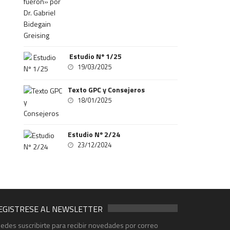
Estudio Nº 1/25
19/03/2025
Texto GPC y Consejeros
18/01/2025
Estudio Nº 2/24
23/12/2024
EGISTRESE AL NEWSLETTER
edes suscribirte para recibir novedades por correo