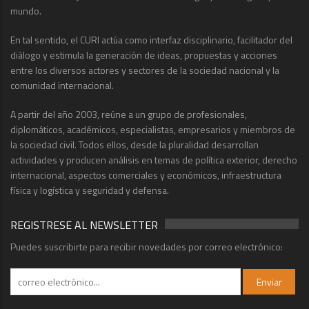
mundo.
En tal sentido, el CURI actúa como interfaz disciplinario, facilitador del
diálogo y estimula la generación de ideas, propuestas y acciones
entre los diversos actores y sectores de la sociedad nacional y la
comunidad internacional.
A partir del año 2003, reúne a un grupo de profesionales,
diplomáticos, académicos, especialistas, empresarios y miembros de
la sociedad civil. Todos ellos, desde la pluralidad desarrollan
actividades y producen análisis en temas de política exterior, derecho
internacional, aspectos comerciales y económicos, infraestructura
física y logística y seguridad y defensa.
REGISTRESE AL NEWSLETTER
Puedes suscribirte para recibir novedades por correo electrónico: