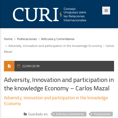
Home
Publicaciones
Artículos y Comentarios
Adversity, Innovation and participation in the knowledge Economy – Carlos
Mazal
22/09/2018
Adversity, Innovation and participation in
the knowledge Economy – Carlos Mazal
Adversity, Innovation and participation in the knowledge
Economy
Guardado en:
Artículos y Comentarios
Publicaciones