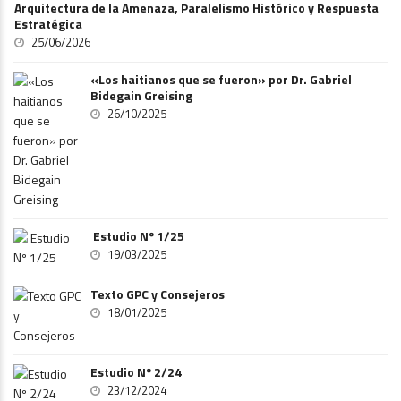
Arquitectura de la Amenaza, Paralelismo Histórico y Respuesta
Estratégica
25/06/2026
«Los haitianos que se fueron» por Dr. Gabriel
Bidegain Greising
26/10/2025
Estudio Nº 1/25
19/03/2025
Texto GPC y Consejeros
18/01/2025
Estudio Nº 2/24
23/12/2024