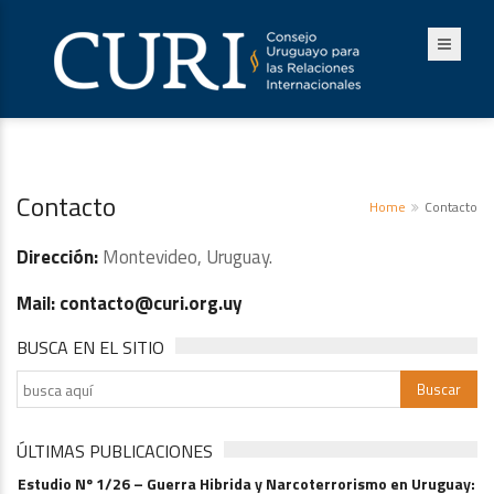
Contacto
Home
Contacto
Dirección:
Montevideo, Uruguay.
Mail: contacto@curi.org.uy
BUSCA EN EL SITIO
ÚLTIMAS PUBLICACIONES
Estudio Nº 1/26 – Guerra Hibrida y Narcoterrorismo en Uruguay: