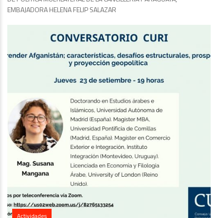
EMBAJADORA HELENA FELIP SALAZAR
Actividades