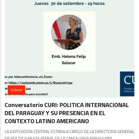
Videos
Conversatorio CURI: POLITICA INTERNACIONAL
DEL PARAGUAY Y SU PRESENCIA EN EL
CONTEXTO LATINO AMERICANO
LA EXPOSICION CENTRAL ESTARA A CARGO DE LA DIRECTORA GENERAL
DE POLITICA MULTILATERAL DE LA CANCILLERIA PARAGUAYA,