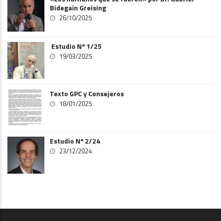
Bidegain Greising
26/10/2025
Estudio Nº 1/25
19/03/2025
Texto GPC y Consejeros
18/01/2025
Estudio Nº 2/24
23/12/2024