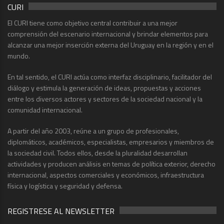
CURI
El CURI tiene como objetivo central contribuir a una mejor
comprensión del escenario internacional y brindar elementos para
alcanzar una mejor inserción externa del Uruguay en la región y en el
mundo.
En tal sentido, el CURI actúa como interfaz disciplinario, facilitador del
diálogo y estimula la generación de ideas, propuestas y acciones
entre los diversos actores y sectores de la sociedad nacional y la
comunidad internacional.
A partir del año 2003, reúne a un grupo de profesionales,
diplomáticos, académicos, especialistas, empresarios y miembros de
la sociedad civil. Todos ellos, desde la pluralidad desarrollan
actividades y producen análisis en temas de política exterior, derecho
internacional, aspectos comerciales y económicos, infraestructura
física y logística y seguridad y defensa.
REGISTRESE AL NEWSLETTER