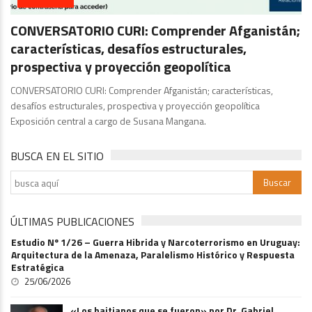
CONVERSATORIO CURI: Comprender Afganistán;
características, desafíos estructurales,
prospectiva y proyección geopolítica
CONVERSATORIO CURI: Comprender Afganistán; características,
desafíos estructurales, prospectiva y proyección geopolítica
Exposición central a cargo de Susana Mangana.
BUSCA EN EL SITIO
ÚLTIMAS PUBLICACIONES
Estudio Nº 1/26 – Guerra Hibrida y Narcoterrorismo en Uruguay:
Arquitectura de la Amenaza, Paralelismo Histórico y Respuesta
Estratégica
25/06/2026
«Los haitianos que se fueron» por Dr. Gabriel