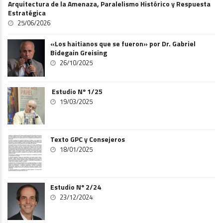
Arquitectura de la Amenaza, Paralelismo Histórico y Respuesta
Estratégica
25/06/2026
«Los haitianos que se fueron» por Dr. Gabriel
Bidegain Greising
26/10/2025
Estudio Nº 1/25
19/03/2025
Texto GPC y Consejeros
18/01/2025
Estudio Nº 2/24
23/12/2024