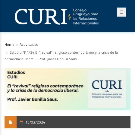
Home
Actividades
Estudio Nº1/24 El “revival” religioso contemporáneo y la crisis de la
democracia liberal – Prof. Javier Bonilla Saus.
15/02/2024