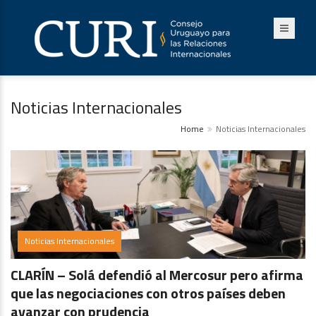
Noticias Internacionales
Home
Noticias Internacionales
Noticias Internacionales
CLARÍN – Solá defendió al Mercosur pero afirma
que las negociaciones con otros países deben
avanzar con prudencia