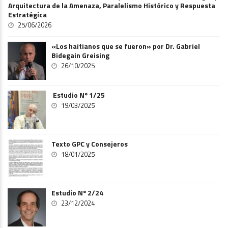
Arquitectura de la Amenaza, Paralelismo Histórico y Respuesta
Estratégica
25/06/2026
«Los haitianos que se fueron» por Dr. Gabriel
Bidegain Greising
26/10/2025
Estudio Nº 1/25
19/03/2025
Texto GPC y Consejeros
18/01/2025
Estudio Nº 2/24
23/12/2024