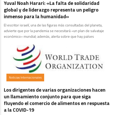
Yuval Noah Harari: «La falta de solidaridad
global y de liderazgo representa un peligro
inmenso para la humanidad»
El escritor israelí, una de las figuras más consultadas del planeta,
advierte que por la pandemia se necesitará «un plan de salvataje
económico» mundial; además, alerta sobre que hay países
Noticias Internacionales
Los dirigentes de varias organizaciones hacen
un llamamiento conjunto para que siga
fluyendo el comercio de alimentos en respuesta
a la COVID-19