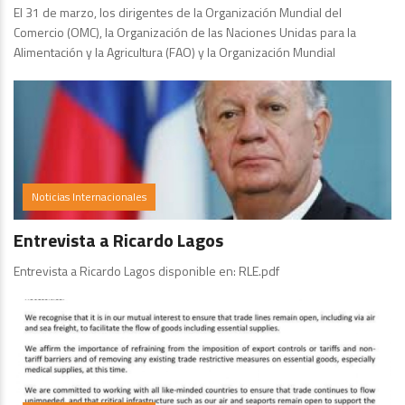
El 31 de marzo, los dirigentes de la Organización Mundial del
Comercio (OMC), la Organización de las Naciones Unidas para la
Alimentación y la Agricultura (FAO) y la Organización Mundial
Noticias Internacionales
Entrevista a Ricardo Lagos
Entrevista a Ricardo Lagos disponible en: RLE.pdf