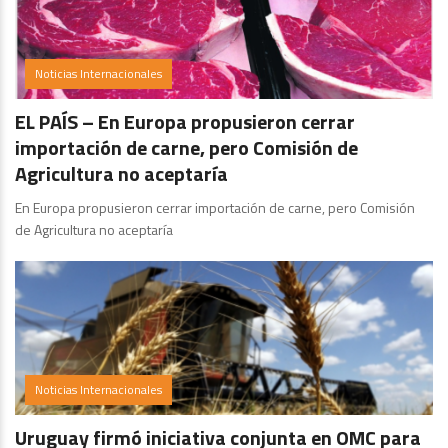
Noticias Internacionales
EL PAÍS – En Europa propusieron cerrar
importación de carne, pero Comisión de
Agricultura no aceptaría
En Europa propusieron cerrar importación de carne, pero Comisión
de Agricultura no aceptaría
Noticias Internacionales
Uruguay firmó iniciativa conjunta en OMC para