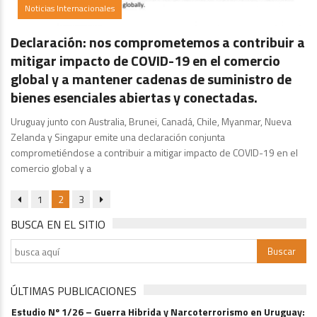
Noticias Internacionales
Declaración: nos comprometemos a contribuir a
mitigar impacto de COVID-19 en el comercio
global y a mantener cadenas de suministro de
bienes esenciales abiertas y conectadas.
Uruguay junto con Australia, Brunei, Canadá, Chile, Myanmar, Nueva
Zelanda y Singapur emite una declaración conjunta
comprometiéndose a contribuir a mitigar impacto de COVID-19 en el
comercio global y a
1
2
3
BUSCA EN EL SITIO
ÚLTIMAS PUBLICACIONES
Estudio Nº 1/26 – Guerra Hibrida y Narcoterrorismo en Uruguay: