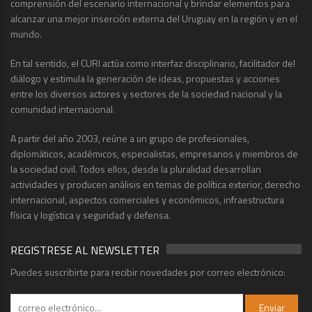
comprensión del escenario internacional y brindar elementos para
alcanzar una mejor inserción externa del Uruguay en la región y en el
mundo.
En tal sentido, el CURI actúa como interfaz disciplinario, facilitador del
diálogo y estimula la generación de ideas, propuestas y acciones
entre los diversos actores y sectores de la sociedad nacional y la
comunidad internacional.
A partir del año 2003, reúne a un grupo de profesionales,
diplomáticos, académicos, especialistas, empresarios y miembros de
la sociedad civil. Todos ellos, desde la pluralidad desarrollan
actividades y producen análisis en temas de política exterior, derecho
internacional, aspectos comerciales y económicos, infraestructura
física y logística y seguridad y defensa.
REGISTRESE AL NEWSLETTER
Puedes suscribirte para recibir novedades por correo electrónico: