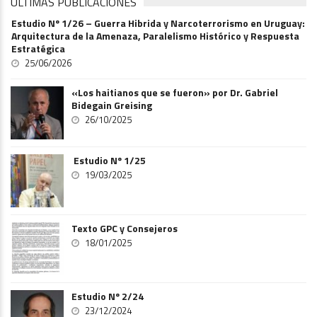
ÚLTIMAS PUBLICACIONES
Estudio Nº 1/26 – Guerra Hibrida y Narcoterrorismo en Uruguay:
Arquitectura de la Amenaza, Paralelismo Histórico y Respuesta
Estratégica
25/06/2026
«Los haitianos que se fueron» por Dr. Gabriel
Bidegain Greising
26/10/2025
Estudio Nº 1/25
19/03/2025
Texto GPC y Consejeros
18/01/2025
Estudio Nº 2/24
23/12/2024