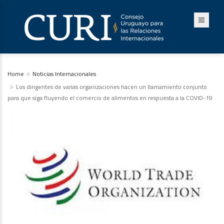
Home
Noticias Internacionales
Los dirigentes de varias organizaciones hacen un llamamiento conjunto
para que siga fluyendo el comercio de alimentos en respuesta a la COVID-19