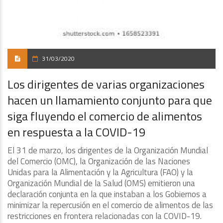
31/03/2020
Los dirigentes de varias organizaciones
hacen un llamamiento conjunto para que
siga fluyendo el comercio de alimentos
en respuesta a la COVID-19
El 31 de marzo, los dirigentes de la Organización Mundial
del Comercio (OMC), la Organización de las Naciones
Unidas para la Alimentación y la Agricultura (FAO) y la
Organización Mundial de la Salud (OMS) emitieron una
declaración conjunta en la que instaban a los Gobiernos a
minimizar la repercusión en el comercio de alimentos de las
restricciones en frontera relacionadas con la COVID-19.