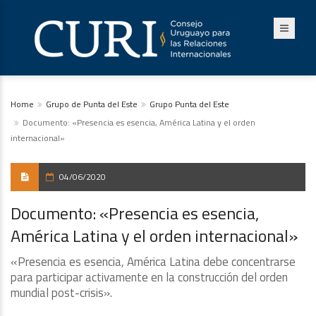
Home
Grupo de Punta del Este
Grupo Punta del Este
Documento: «Presencia es esencia, América Latina y el orden
internacional»
04/06/2020
Documento: «Presencia es esencia,
América Latina y el orden internacional»
«Presencia es esencia, América Latina debe concentrarse
para participar activamente en la construcción del orden
mundial post-crisis».