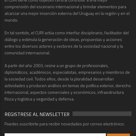
comprensión del escenario internacional y brindar elementos para
alcanzar una mejor inserción externa del Uruguay en la región y en el
mundo.
En tal sentido, el CURI actúa como interfaz disciplinario, facilitador del
diálogo y estimula la generación de ideas, propuestas y acciones
entre los diversos actores y sectores de la sociedad nacional y la
comunidad internacional.
A partir del año 2003, reúne a un grupo de profesionales,
diplomáticos, académicos, especialistas, empresarios y miembros de
la sociedad civil. Todos ellos, desde la pluralidad desarrollan
actividades y producen análisis en temas de política exterior, derecho
internacional, aspectos comerciales y económicos, infraestructura
física y logística y seguridad y defensa.
REGISTRESE AL NEWSLETTER
Puedes suscribirte para recibir novedades por correo electrónico: