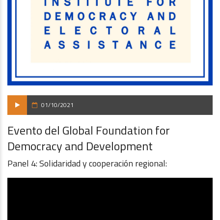
01/10/2021
Evento del Global Foundation for
Democracy and Development
Panel 4: Solidaridad y cooperación regional: