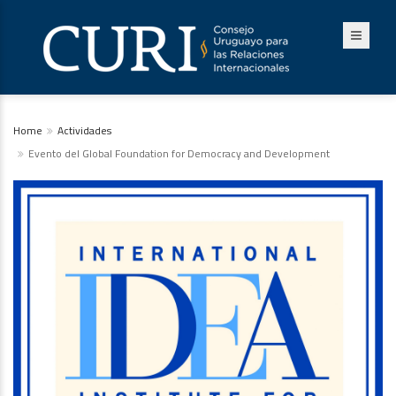
Home
Actividades
Evento del Global Foundation for Democracy and Development