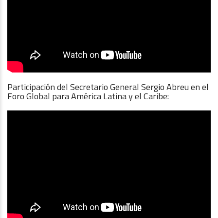
Participación del Secretario General Sergio Abreu en el
Foro Global para América Latina y el Caribe: