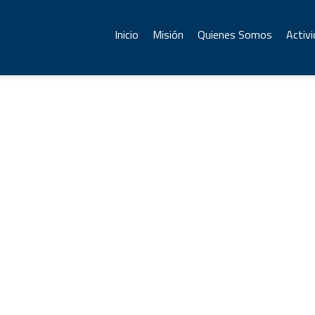
Inicio
Misión
Quienes Somos
Activ