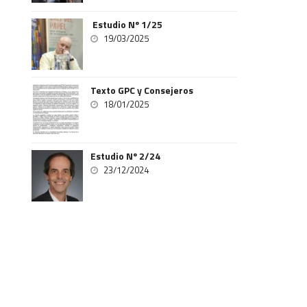
Estudio Nº 1/25
19/03/2025
Texto GPC y Consejeros
18/01/2025
Estudio Nº 2/24
23/12/2024