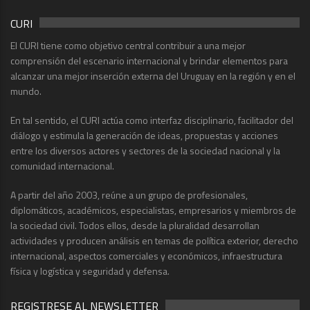
CURI
El CURI tiene como objetivo central contribuir a una mejor
comprensión del escenario internacional y brindar elementos para
alcanzar una mejor inserción externa del Uruguay en la región y en el
mundo.
En tal sentido, el CURI actúa como interfaz disciplinario, facilitador del
diálogo y estimula la generación de ideas, propuestas y acciones
entre los diversos actores y sectores de la sociedad nacional y la
comunidad internacional.
A partir del año 2003, reúne a un grupo de profesionales,
diplomáticos, académicos, especialistas, empresarios y miembros de
la sociedad civil. Todos ellos, desde la pluralidad desarrollan
actividades y producen análisis en temas de política exterior, derecho
internacional, aspectos comerciales y económicos, infraestructura
física y logística y seguridad y defensa.
REGISTRESE AL NEWSLETTER