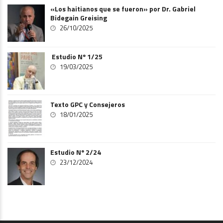
«Los haitianos que se fueron» por Dr. Gabriel
Bidegain Greising
26/10/2025
Estudio Nº 1/25
19/03/2025
Texto GPC y Consejeros
18/01/2025
Estudio Nº 2/24
23/12/2024