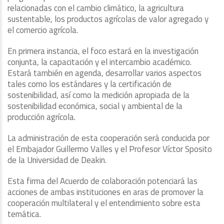
relacionadas con el cambio climático, la agricultura
sustentable, los productos agrícolas de valor agregado y
el comercio agrícola.
En primera instancia, el foco estará en la investigación
conjunta, la capacitación y el intercambio académico.
Estará también en agenda, desarrollar varios aspectos
tales como los estándares y la certificación de
sostenibilidad, así como la medición apropiada de la
sostenibilidad económica, social y ambiental de la
producción agrícola.
La administración de esta cooperación será conducida por
el Embajador Guillermo Valles y el Profesor Víctor Sposito
de la Universidad de Deakin.
Esta firma del Acuerdo de colaboración potenciará las
acciones de ambas instituciones en aras de promover la
cooperación multilateral y el entendimiento sobre esta
temática.