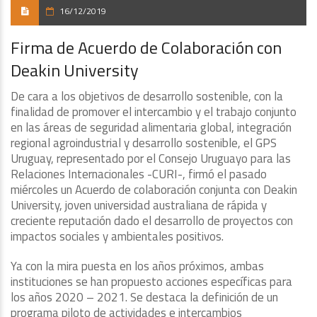
16/12/2019
Firma de Acuerdo de Colaboración con
Deakin University
De cara a los objetivos de desarrollo sostenible, con la
finalidad de promover el intercambio y el trabajo conjunto
en las áreas de seguridad alimentaria global, integración
regional agroindustrial y desarrollo sostenible, el GPS
Uruguay, representado por el Consejo Uruguayo para las
Relaciones Internacionales -CURI-, firmó el pasado
miércoles un Acuerdo de colaboración conjunta con Deakin
University, joven universidad australiana de rápida y
creciente reputación dado el desarrollo de proyectos con
impactos sociales y ambientales positivos.
Ya con la mira puesta en los años próximos, ambas
instituciones se han propuesto acciones específicas para
los años 2020 – 2021. Se destaca la definición de un
programa piloto de actividades e intercambios