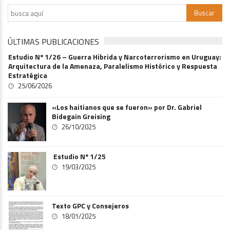
ÚLTIMAS PUBLICACIONES
Estudio Nº 1/26 – Guerra Hibrida y Narcoterrorismo en Uruguay:
Arquitectura de la Amenaza, Paralelismo Histórico y Respuesta
Estratégica
25/06/2026
«Los haitianos que se fueron» por Dr. Gabriel
Bidegain Greising
26/10/2025
Estudio Nº 1/25
19/03/2025
Texto GPC y Consejeros
18/01/2025